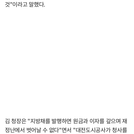
것"이라고 말했다.
김 청장은 "지방채를 발행하면 원금과 이자를 갚으며 재
정난에서 벗어날 수 없다"면서 "대전도시공사가 청사를