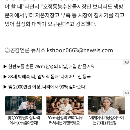
야 할 때"라면서 "오정동농수산물시장만 보더라도 냉방
문제에서부터 저온저장고 부족 등 시장이 침체기를 겪고
있어 활성화 대책이 요구된다"고 강조했다.
◎공감언론 뉴시스
kshoon0663@newsis.com