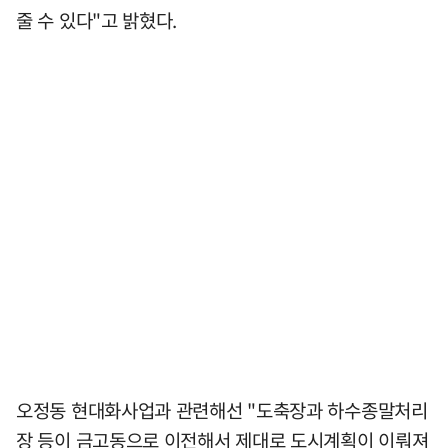
줄 수 있다"고 밝혔다.
오정동 현대화사업과 관련해선 "도축장과 하수종말처리
장 등이 금고동으로 이전해서 제대로 도시계획이 이뤄져