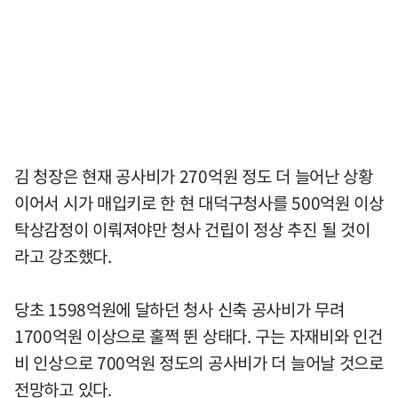
김 청장은 현재 공사비가 270억원 정도 더 늘어난 상황
이어서 시가 매입키로 한 현 대덕구청사를 500억원 이상
탁상감정이 이뤄져야만 청사 건립이 정상 추진 될 것이
라고 강조했다.
당초 1598억원에 달하던 청사 신축 공사비가 무려
1700억원 이상으로 훌쩍 뛴 상태다. 구는 자재비와 인건
비 인상으로 700억원 정도의 공사비가 더 늘어날 것으로
전망하고 있다.