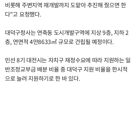
비롯해 주변지역 재개발까지 도맡아 추진해 줬으면 한
다"고 요청했다.
대덕구청사는 연축동 도시개발구역에 지상 9층, 지하 2
층, 연면적 4만8633㎡ 규모로 건립될 예정이다.
민선 8기 대전시는 자치구 재정수요에 따라 지원하는 일
반조정교부금 배분 비율 중 대덕구 지원 비율을 한시적
으로 늘려 지원하기로 한 바 있다.