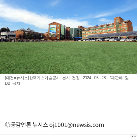
[대전=뉴시스]한국가스기술공사 본사 전경. 2024. 05. 28 *재판매 및
DB 금지
◎공감언론 뉴시스
oj1001@newsis.com