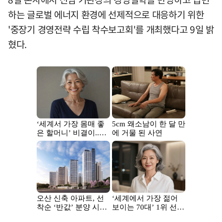
하는 글로벌 에너지 환경에 선제적으로 대응하기 위한
'중장기 경영전략 수립 착수보고회'를 개최했다고 9일 밝
혔다.