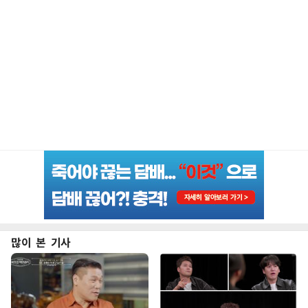
많이 본 기사