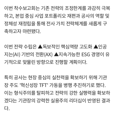
이번 착수보고회는 기존 전략의 조정한계를 과감히 극복
하고, 본업 중심 사업 포트폴리오 재편과 공사의 역할 및
정체성 재정립을 통해 전사 가치 전략체계를 새롭게 구
축하고자 마련됐다.
이번 전략 수립은 ▲독보적인 핵심역량 고도화 ▲인공
지는(AI) 기반의 전환(AX) ▲지속가능한 ESG 경영이 유
기적으로 맞물린 방향으로 진행할 계획이다.
특히 공사는 현장 중심의 실천력을 확보하기 위해 기관
장 주도 '혁신성장 TFT' 가동을 병행 추진하기로 했다.
이는 형식주의를 탈피하고 전략의 강한 실행력을 확보하
겠다는 기관장의 강력한 실용주의 리더십이 반영된 결과
다.