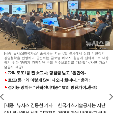
[세종=뉴시스]한국가스기술공사는 지난 8일 본사에서 신임 기관장의
경영철학을 반영하고 급변하는 글로벌 에너지 환경에 선제적으로 대응
하기 위한 '중장기 경영전략 수립 착수보고회'를 개최했다.(사진=가스기
술공사 제공)
[세종=뉴시스]김동현 기자 = 한국가스기술공사는 지난
8일 본사에서 신임 기관장의 경영철학을 반영하고 급변