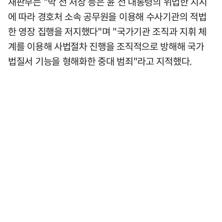
재판부는 "박 전 처장 등은 윤 전 대통령의 위법한 지시
에 따라 경호처 소속 공무원을 이용해 수사기관의 적법
한 영장 집행을 저지했다"며 "국가기관 조직과 지휘 체
계를 이용해 사법절차 진행을 조직적으로 방해해 국가
법질서 기능을 형해화한 중대 범죄"라고 지적했다.