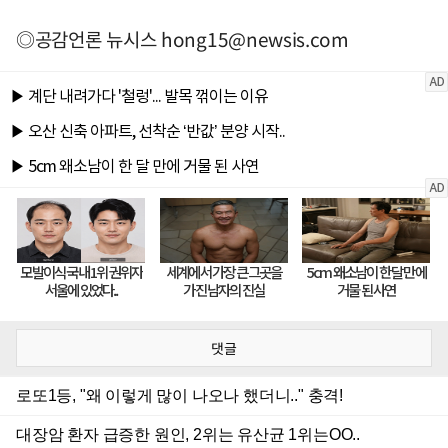
◎공감언론 뉴시스
hong15@newsis.com
댓글