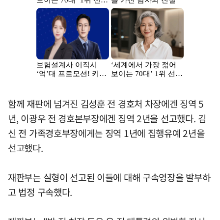
함께 재판에 넘겨진 김성훈 전 경호처 차장에겐 징역 5
년, 이광우 전 경호본부장에겐 징역 2년을 선고했다. 김
신 전 가족경호부장에게는 징역 1년에 집행유예 2년을
선고했다.
재판부는 실형이 선고된 이들에 대해 구속영장을 발부하
고 법정 구속했다.