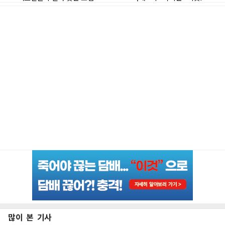
많이 본 기사