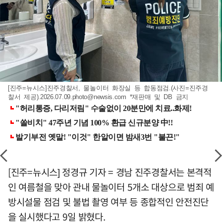
[진주=뉴시스]진주경찰서, 물놀이터 화장실 등 합동점검.(사진=진주경
찰서 제공)
.2026.07.09.photo@newsis.com
*재판매 및 DB 금지
[진주=뉴시스] 정경규 기자 = 경남 진주경찰서는 본격적
인 여름철을 맞아 관내 물놀이터 5개소 대상으로 범죄 예
방시설물 점검 및 불법 촬영 여부 등 종합적인 안전진단
을 실시했다고 9일 밝혔다.