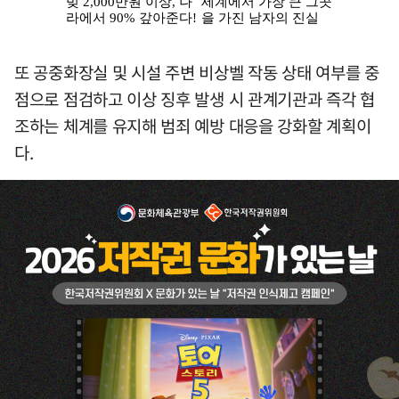
또 공중화장실 및 시설 주변 비상벨 작동 상태 여부를 중
점으로 점검하고 이상 징후 발생 시 관계기관과 즉각 협
조하는 체계를 유지해 범죄 예방 대응을 강화할 계획이
다.