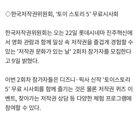
◇한국저작권위원회, ‘토이 스토리 5’ 무료시사회
한국저작권위원회는 오는 22일 롯데시네마 진주혁신에
서 영화 관람과 함께 일상 속 저작권을 즐겁게 경험할 수
있는 '저작권 문화가 있는 날' 2회차 참가자를 모집한다
고 9일 밝혔다.
이번 2회차 참가자들은 디즈니·픽사 신작 '토이스토리
5' 무료 시사회를 함께 즐기는 것은 물론 저작권 퀴즈 이
벤트, 찾아가는 저작권 상담 등 다양한 체험 프로그램에
참여할 수 있다.