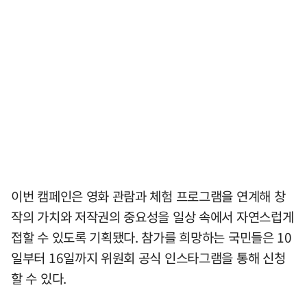
이번 캠페인은 영화 관람과 체험 프로그램을 연계해 창
작의 가치와 저작권의 중요성을 일상 속에서 자연스럽게
접할 수 있도록 기획됐다. 참가를 희망하는 국민들은 10
일부터 16일까지 위원회 공식 인스타그램을 통해 신청
할 수 있다.