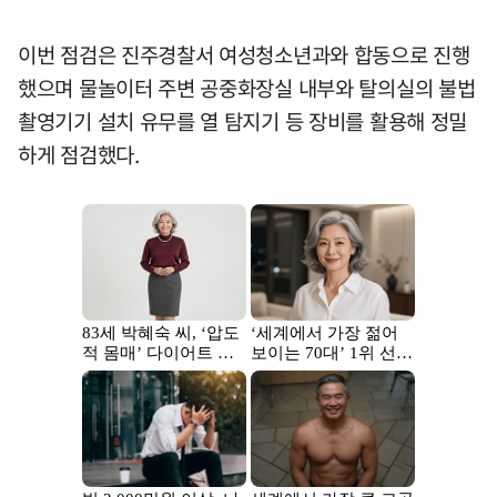
이번 점검은 진주경찰서 여성청소년과와 합동으로 진행
했으며 물놀이터 주변 공중화장실 내부와 탈의실의 불법
촬영기기 설치 유무를 열 탐지기 등 장비를 활용해 정밀
하게 점검했다.