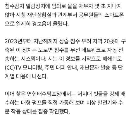
침수감지 알람장치에 임의로 물을 채우자 몇 초 지나지
않아 시청 재난상황실과 관계부서 공무원들의 스마트폰
으로 일제히 경보음이 울렸다.
2023년부터 지난해까지 상습 침수 우려 지역 20곳에 구
축된 이 장치는 도로변 침수를 무선 네트워크로 자동 전
송하는 시스템이다. 시는 이 경보를 시작으로 폐쇄회로
(CC)TV 모니터링, 주민 대피 안내, 재난문자 발송 등 단
계별 대응에 나선다.
이어 찾은 연현배수펌프장에서는 저지대 빗물을 강제 배
수하는 대형 펌프를 직접 가동해 보며 비상 발전기와 수
문 작동 상태를 집중 확인했다.