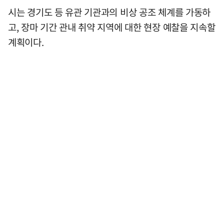
시는 경기도 등 유관 기관과의 비상 공조 체계를 가동하
고, 장마 기간 관내 취약 지역에 대한 현장 예찰을 지속할
계획이다.