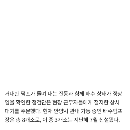
거대한 펌프가 돌며 내는 진동과 함께 배수 상태가 정상
임을 확인한 점검단은 현장 근무자들에게 철저한 상시
대기를 주문했다. 현재 안양시 관내 가동 중인 배수펌프
장은 총 8개소로, 이 중 3개소는 지난해 7월 신설됐다.