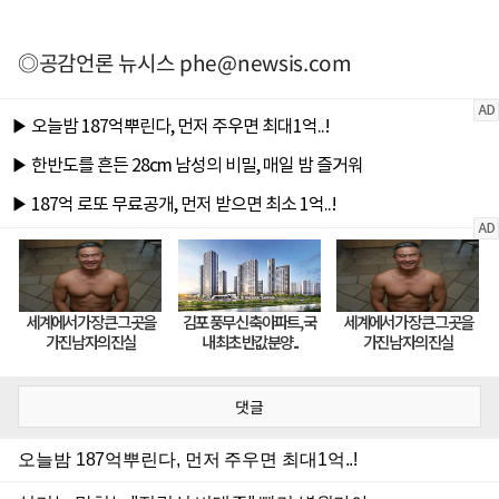
◎공감언론 뉴시스
phe@newsis.com
댓글