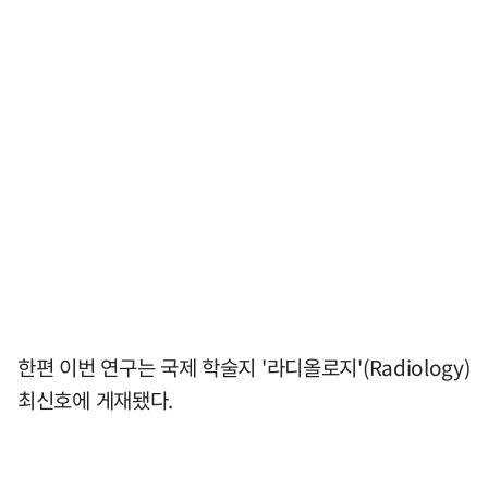
한편 이번 연구는 국제 학술지 '라디올로지'(Radiology)
최신호에 게재됐다.