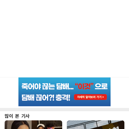
많이 본 기사