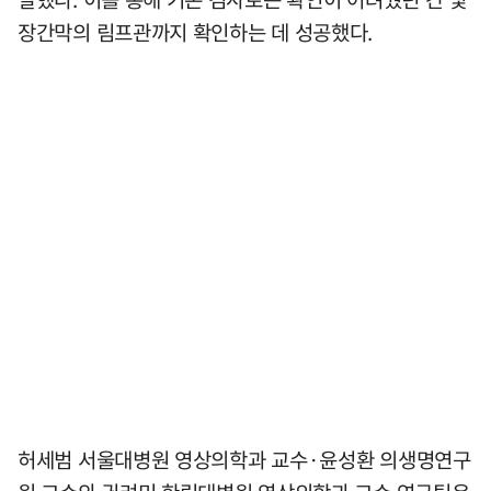
장간막의 림프관까지 확인하는 데 성공했다.
허세범 서울대병원 영상의학과 교수·윤성환 의생명연구