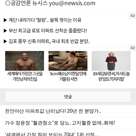
◎공감언론 뉴시스
you@newsis.com
댓글