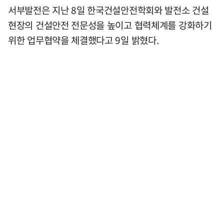
서부발전은 지난 8일 한국건설안전학회와 발전소 건설
현장의 건설안전 전문성을 높이고 협력체계를 강화하기
위한 업무협약을 체결했다고 9일 밝혔다.