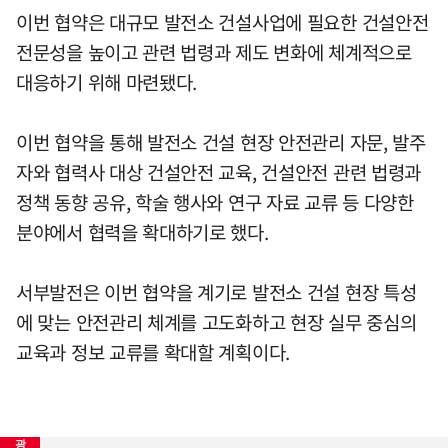
이번 협약은 대규모 발전소 건설사업에 필요한 건설안전
전문성을 높이고 관련 법령과 제도 변화에 체계적으로
대응하기 위해 마련됐다.
이번 협약을 통해 발전소 건설 현장 안전관리 자문, 발주
자와 협력사 대상 건설안전 교육, 건설안전 관련 법령과
정책 동향 공유, 학술 행사와 연구 자료 교류 등 다양한
분야에서 협력을 확대하기로 했다.
서부발전은 이번 협약을 계기로 발전소 건설 현장 특성
에 맞는 안전관리 체계를 고도화하고 현장 실무 중심의
교육과 정보 교류를 확대할 계획이다.
광