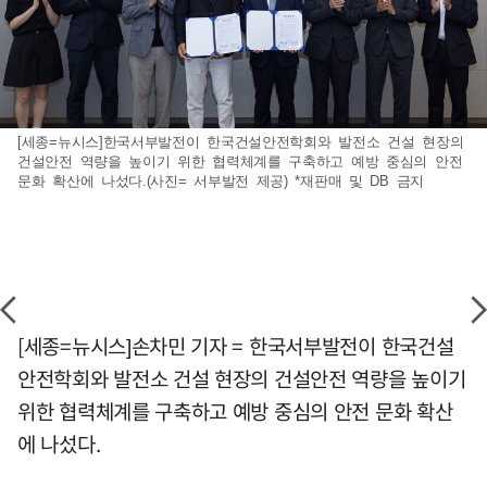
[세종=뉴시스]한국서부발전이 한국건설안전학회와 발전소 건설 현장의
건설안전 역량을 높이기 위한 협력체계를 구축하고 예방 중심의 안전
문화 확산에 나섰다.(사진= 서부발전 제공) *재판매 및 DB 금지
[세종=뉴시스]손차민 기자 = 한국서부발전이 한국건설
안전학회와 발전소 건설 현장의 건설안전 역량을 높이기
위한 협력체계를 구축하고 예방 중심의 안전 문화 확산
에 나섰다.