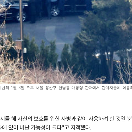
 1월 3일 오후 서울 용산구 한남동 대통령 관저에서 관계자들이 이동하고 있다.
시를 해 자신의 보호를 위한 사병과 같이 사용하려 한 것일 
과에 있어 비난 가능성이 크다"고 지적했다.