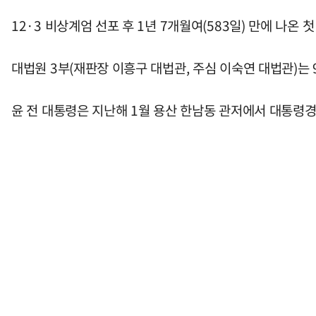
12·3 비상계엄 선포 후 1년 7개월여(583일) 만에 나온 
대법원 3부(재판장 이흥구 대법관, 주심 이숙연 대법관)는
윤 전 대통령은 지난해 1월 용산 한남동 관저에서 대통령