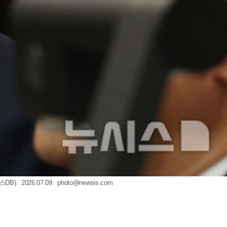
 2026.07.09.
photo@newsis.com