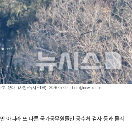
 (사진=뉴시스DB). 2026.07.09.
photo@newsis.com
뿐만 아니라 또 다른 국가공무원들인 공수처 검사 등과 물리