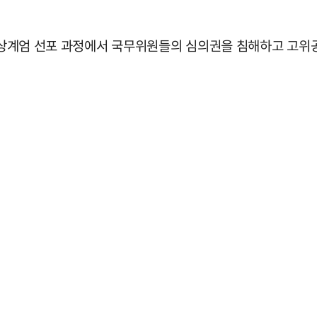
3 비상계엄 선포 과정에서 국무위원들의 심의권을 침해하고 