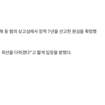
해 등 혐의 상고심에서 징역 7년을 선고한 원심을 확정했
 최선을 다하겠다"고 짧게 입장을 밝혔다.