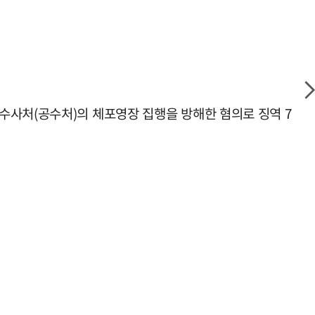
수사처(공수처)의 체포영장 집행을 방해한 혐의로 징역 7