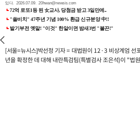
있다. 2026.07.09.
20hwan@newsis.com
[서울=뉴시스]박선정 기자 = 대법원이 12·3 비상계엄
년을 확정한 데 대해 내란특검팀(특별검사 조은석)이 "법원