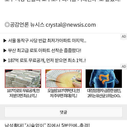
◎공감언론 뉴시스
crystal@newsis.com
댓글