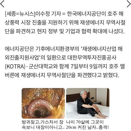
[세종=뉴시스]이수정 기자 = 한국에너지공단이 호주 해
상풍력 시장 진출을 지원하기 위해 재생에너지 무역사절
단을 파견하고 현지 정부 및 기업과 협력 확대에 나섰다.
에너지공단은 기후에너지환경부의 '재생에너지산업 해
외진출지원사업'의 일환으로 대한무역투자진흥공사
(KOTRA)·군산대학교와 함께 7일부터 9일까지 호주 멜
버른에 재생에너지 무역사절단을 파견했다고 밝혔다.