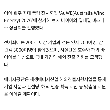
이어 호주 최대 풍력 전시회인 'AuWE(Australia Wind
Energy) 2026'에 참가해 현지 바이어와 일대일 비즈니
스 상담회를 진행했다.
전시회에는 200개 이상 기업과 전문 연사 200여명, 참
관객 8000여명이 참여했으며, 사절단은 호주와 해외 바
이어를 대상으로 국내 기업의 해외 진출 기회를 모색했
다.
에너지공단은 재생에너지산업 해외진출지원사업을 통해
기업 자문과 컨설팅, 해외 인증 획득 지원 등 맞춤형 지원
을 이어갈 계획이다.