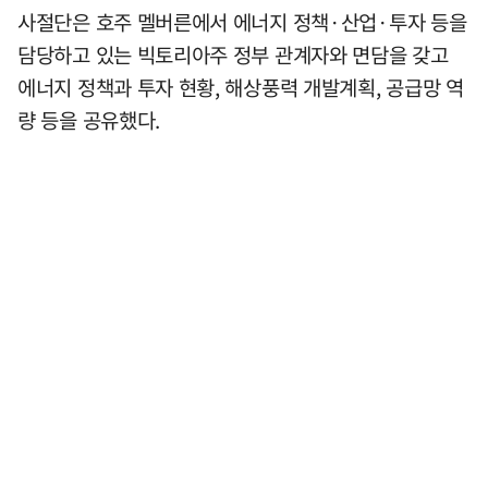
사절단은 호주 멜버른에서 에너지 정책·산업·투자 등을
담당하고 있는 빅토리아주 정부 관계자와 면담을 갖고
에너지 정책과 투자 현황, 해상풍력 개발계획, 공급망 역
량 등을 공유했다.