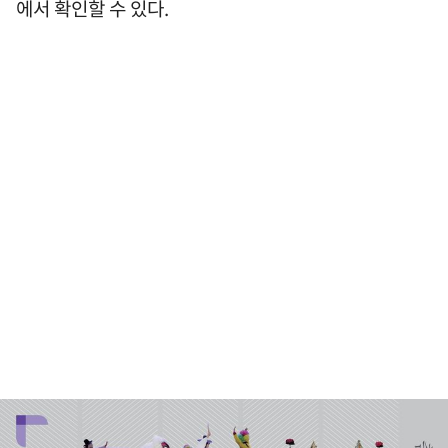
에서 확인할 수 있다.