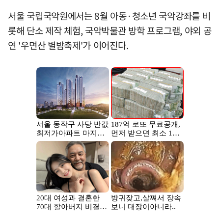
서울 국립국악원에서는 8월 아동·청소년 국악강좌를 비
롯해 단소 제작 체험, 국악박물관 방학 프로그램, 야외 공
연 '우면산 별밤축제'가 이어진다.