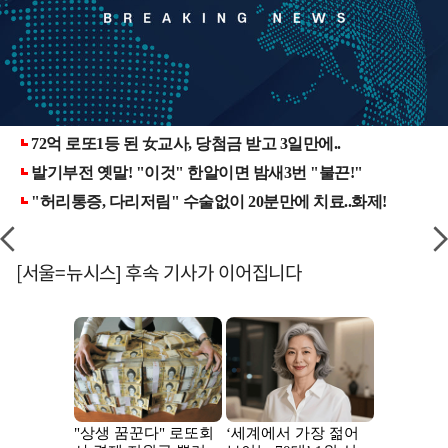
[서울=뉴시스] 후속 기사가 이어집니다