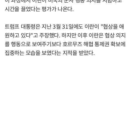
이 과정에서 이란이 미국의 군사 행동 의지를 시험하고
시간을 끌었다는 평가가 나온다.
트럼프 대통령은 지난 3월 31일에도 이란이 "협상을 애
원하고 있다"고 주장했다. 하지만 이후 이란은 협상 의지
를 행동으로 보여주기보다 호르무즈 해협 통제권 확보에
집중하는 모습을 보였다는 지적을 받았다.