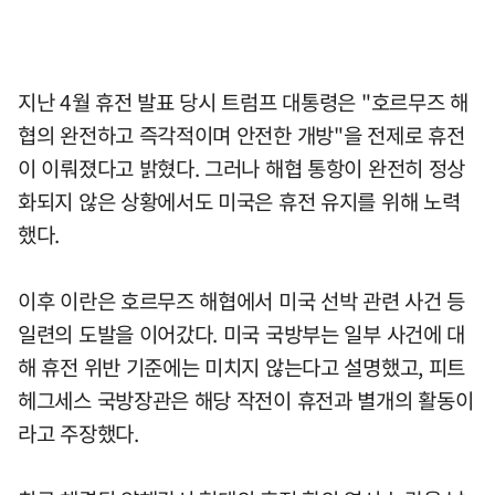
지난 4월 휴전 발표 당시 트럼프 대통령은 "호르무즈 해
협의 완전하고 즉각적이며 안전한 개방"을 전제로 휴전
이 이뤄졌다고 밝혔다. 그러나 해협 통항이 완전히 정상
화되지 않은 상황에서도 미국은 휴전 유지를 위해 노력
했다.
이후 이란은 호르무즈 해협에서 미국 선박 관련 사건 등
일련의 도발을 이어갔다. 미국 국방부는 일부 사건에 대
해 휴전 위반 기준에는 미치지 않는다고 설명했고, 피트
헤그세스 국방장관은 해당 작전이 휴전과 별개의 활동이
라고 주장했다.