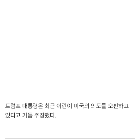
트럼프 대통령은 최근 이란이 미국의 의도를 오판하고
있다고 거듭 주장했다.