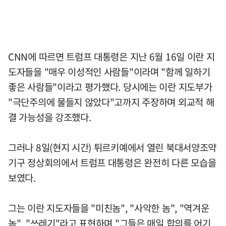
CNN에 따르면 트럼프 대통령은 지난 6월 16일 이란 지
도자들을 "매우 이성적인 사람들"이라며 "함께 일하기
좋은 사람들"이라고 평가했다. 당시에는 이란 지도부가
"극단주의에 물들지 않았다"고까지 주장하며 외교적 해
결 가능성을 강조했다.
그러나 8일(현지 시간) 튀르키예에서 열린 북대서양조약
기구 정상회의에서 트럼프 대통령은 완전히 다른 모습을
보였다.
그는 이란 지도자들을 "미친놈", "사악한 놈", "역겨운
놈", "쓰레기"라고 표현하며 "그들은 매일 합의를 어기