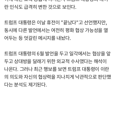
란 인식도 급격히 변한 것으로 보인다.
트럼프 대통령은 이날 휴전이 "끝났다"고 선언했지만,
동시에 다른 발언에서는 여전히 평화 협상 가능성을 열
어두는 등 엇갈린 메시지를 내놨다.
트럼프 대통령의 6월 발언을 두고 일각에서는 협상을 앞
두고 상대방을 달래기 위한 외교적 수사였다는 해석이
나온다. 그러나 최근 행보를 보면 트럼프 대통령이 이란
의 의도와 자신의 협상력을 지나치게 낙관적으로 판단했
다는 분석도 제기된다.