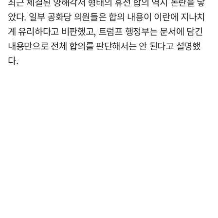
최근 체결된 양해각서 형태의 휴전 합의 역시 논란을 낳
았다. 일부 공화당 의원들은 합의 내용이 이란에 지나치
게 유리하다고 비판했고, 트럼프 행정부는 문서에 담긴
내용만으로 전체 합의를 판단해서는 안 된다고 설명했
다.