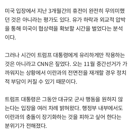
미국 입장에서 지난 3개월간의 휴전이 완전히 무의미했
던 것은 아니라는 평가도 있다. 유가 하락과 외교적 압박
을 통해 미국이 협상력을 확보할 시간을 벌었다는 분석
이다.
그러나 시간이 트럼프 대통령에게 유리하게만 작용하는
것은 아니라고 CNN은 짚었다. 오는 11월 중간선거가 가
까워지는 상황에서 이란과의 전면전을 재개할 경우 정치
적 부담이 커질 수 있기 때문이다.
트럼프 대통령은 그동안 대규모 군사 행동을 원하지 않
는다는 입장을 여러 차례 밝혀왔다. 행정부 내부에서도
이란과의 충돌이 장기화하는 것을 피하고 싶어 한다는
분위기가 전해졌다.