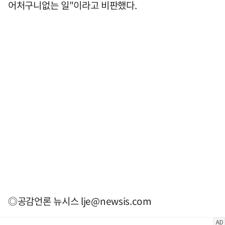
어처구니없는 일"이라고 비판했다.
◎공감언론 뉴시스
lje@newsis.com