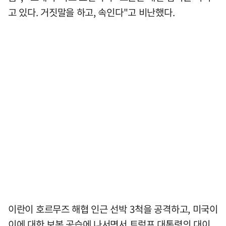
고 있다. 거짓말을 하고, 속인다"고 비난했다.
이란이 호르무즈 해협 인근 선박 3척을 공격하고, 미국이
이에 대한 보복 공습에 나서면서 트럼프 대통령의 대이