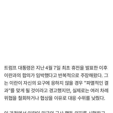
트럼프 대통령은 지난 4월 7일 최초 휴전을 발표한 이후
이란과의 합의가 임박했다고 반복적으로 주장해왔다. 그
는 이란이 자신의 요구에 응하지 않을 경우 "파멸적인 결
과"를 맞게 될 것이라고 경고했지만, 실제로는 여러 차례
위협을 철회하거나 협상을 이유로 대응 수위를 낮췄다.