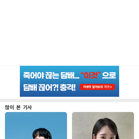
많이 본 기사