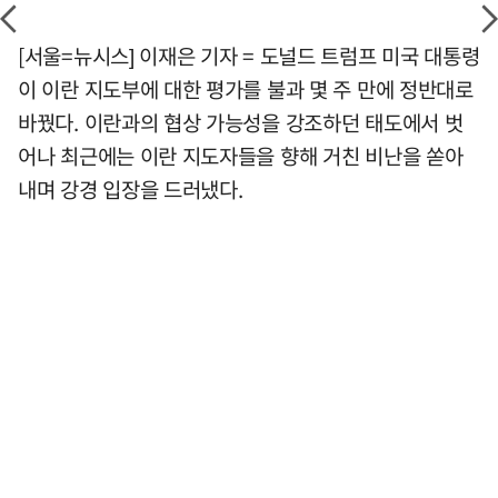
[서울=뉴시스] 이재은 기자 = 도널드 트럼프 미국 대통령
이 이란 지도부에 대한 평가를 불과 몇 주 만에 정반대로
바꿨다. 이란과의 협상 가능성을 강조하던 태도에서 벗
어나 최근에는 이란 지도자들을 향해 거친 비난을 쏟아
내며 강경 입장을 드러냈다.