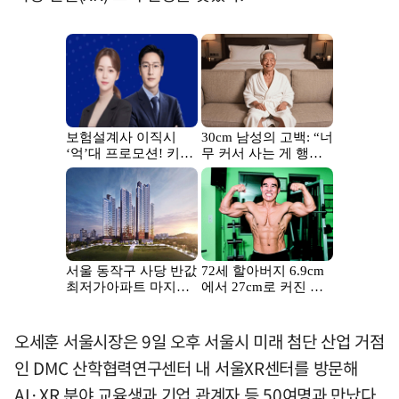
오세훈 서울시장은 9일 오후 서울시 미래 첨단 산업 거점
인 DMC 산학협력연구센터 내 서울XR센터를 방문해
AI·XR 분야 교육생과 기업 관계자 등 50여명과 만났다.