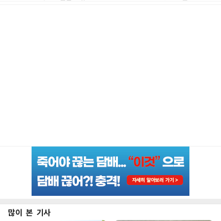
많이 본 기사