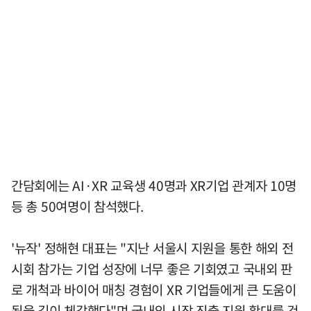
간담회에는 AI·XR 교육생 40명과 XR기업 관계자 10명
등 총 50여명이 참석했다.
'뉴작' 정해현 대표는 "지난 서울시 지원을 통한 해외 전
시회 참가는 기업 성장에 너무 좋은 기회였고 국내외 판
로 개척과 바이어 매칭 경험이 XR 기업들에게 큰 도움이
됨을 깊이 체감했다"며 국내외 시장 진출 지원 확대를 건