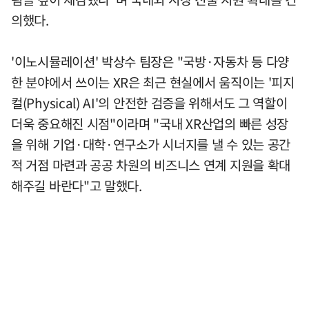
의했다.
'이노시뮬레이션' 박상수 팀장은 "국방·자동차 등 다양
한 분야에서 쓰이는 XR은 최근 현실에서 움직이는 '피지
컬(Physical) AI'의 안전한 검증을 위해서도 그 역할이
더욱 중요해진 시점"이라며 "국내 XR산업의 빠른 성장
을 위해 기업·대학·연구소가 시너지를 낼 수 있는 공간
적 거점 마련과 공공 차원의 비즈니스 연계 지원을 확대
해주길 바란다"고 말했다.