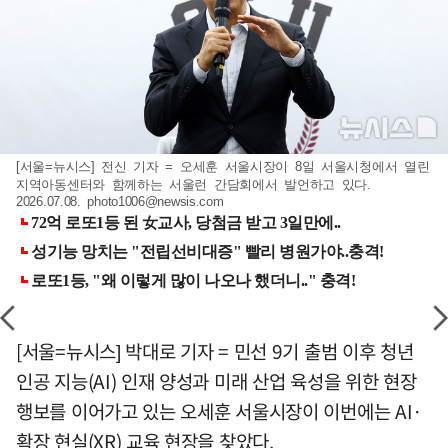
[서울=뉴시스] 전신 기자 = 오세훈 서울시장이 8일 서울시청에서 열린
지역아동센터와 함께하는 서울런 간담회에서 발언하고 있다.
2026.07.08.
photo1006@newsis.com
[서울=뉴시스] 박대로 기자 = 민선 9기 출범 이후 청년
인공 지능(AI) 인재 양성과 미래 산업 육성을 위한 현장
행보를 이어가고 있는 오세훈 서울시장이 이번에는 AI·
확장 현실(XR) 교육 현장을 찾았다.