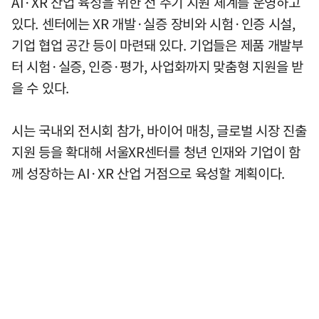
AI·XR 산업 육성을 위한 전 주기 지원 체계를 운영하고
있다. 센터에는 XR 개발·실증 장비와 시험·인증 시설,
기업 협업 공간 등이 마련돼 있다. 기업들은 제품 개발부
터 시험·실증, 인증·평가, 사업화까지 맞춤형 지원을 받
을 수 있다.
시는 국내외 전시회 참가, 바이어 매칭, 글로벌 시장 진출
지원 등을 확대해 서울XR센터를 청년 인재와 기업이 함
께 성장하는 AI·XR 산업 거점으로 육성할 계획이다.