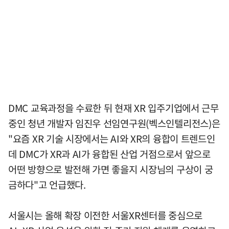
DMC 교육과정을 수료한 뒤 현재 XR 입주기업에서 근무
중인 청년 개발자 임진우 선임연구원(벡스인텔리전스)은
"요즘 XR 기술 시장에서는 AI와 XR의 융합이 트렌드인
데 DMC가 XR과 AI가 융합된 산업 거점으로서 앞으로
어떤 방향으로 발전해 가면 좋을지 시장님의 구상이 궁
금하다"고 언급했다.
서울시는 올해 확장 이전한 서울XR센터를 중심으로