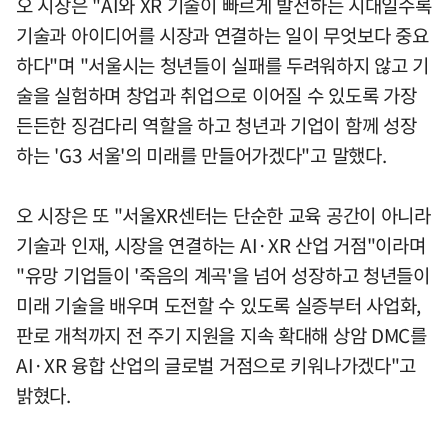
오 시장은 "AI와 XR 기술이 빠르게 발전하는 시대일수록
기술과 아이디어를 시장과 연결하는 일이 무엇보다 중요
하다"며 "서울시는 청년들이 실패를 두려워하지 않고 기
술을 실험하며 창업과 취업으로 이어질 수 있도록 가장
든든한 징검다리 역할을 하고 청년과 기업이 함께 성장
하는 'G3 서울'의 미래를 만들어가겠다"고 말했다.
오 시장은 또 "서울XR센터는 단순한 교육 공간이 아니라
기술과 인재, 시장을 연결하는 AI·XR 산업 거점"이라며
"유망 기업들이 '죽음의 계곡'을 넘어 성장하고 청년들이
미래 기술을 배우며 도전할 수 있도록 실증부터 사업화,
판로 개척까지 전 주기 지원을 지속 확대해 상암 DMC를
AI·XR 융합 산업의 글로벌 거점으로 키워나가겠다"고
밝혔다.