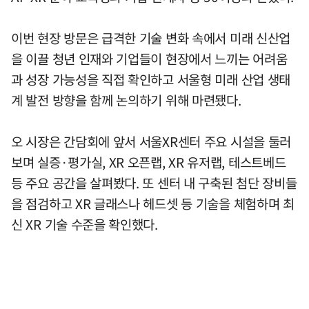
이번 현장 방문은 급격한 기술 변화 속에서 미래 신산업
을 이끌 청년 인재와 기업들이 현장에서 느끼는 어려움
과 성장 가능성을 직접 확인하고 서울형 미래 산업 생태
계 발전 방향을 함께 논의하기 위해 마련됐다.
오 시장은 간담회에 앞서 서울XR센터 주요 시설을 둘러
보며 실증·평가실, XR 오픈랩, XR 유저랩, 테스트베드
등 주요 공간을 살펴봤다. 또 센터 내 구축된 첨단 장비들
을 점검하고 XR 글래스나 헤드셋 등 기술을 체험하며 최
신 XR 기술 수준을 확인했다.