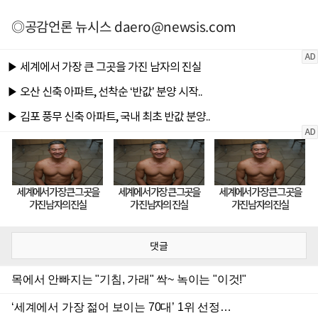
◎공감언론 뉴시스
daero@newsis.com
댓글