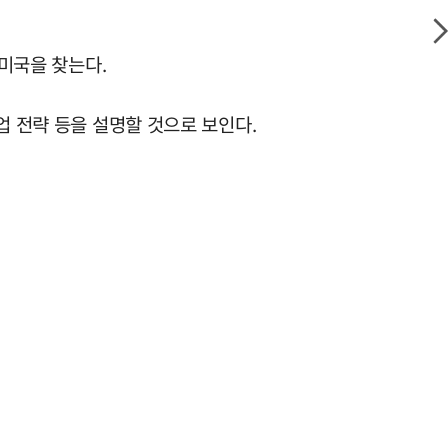
 미국을 찾는다.
업 전략 등을 설명할 것으로 보인다.