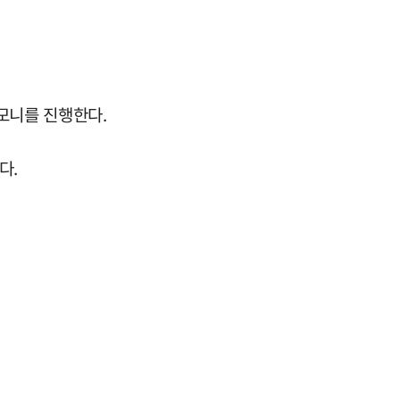
모니를 진행한다.
다.