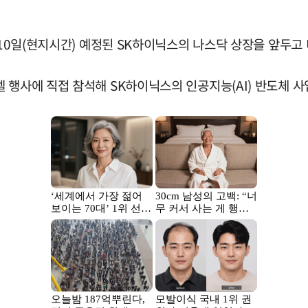
 10일(현지시간) 예정된 SK하이닉스의 나스닥 상장을 앞두고
 행사에 직접 참석해 SK하이닉스의 인공지능(AI) 반도체 사