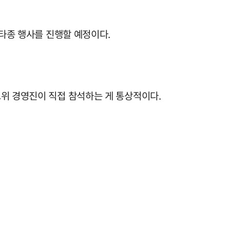
 타종 행사를 진행할 예정이다.
고위 경영진이 직접 참석하는 게 통상적이다.