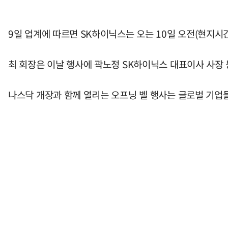
9일 업계에 따르면 SK하이닉스는 오는 10일 오전(현지시
최 회장은 이날 행사에 곽노정 SK하이닉스 대표이사 사장 
나스닥 개장과 함께 열리는 오프닝 벨 행사는 글로벌 기업