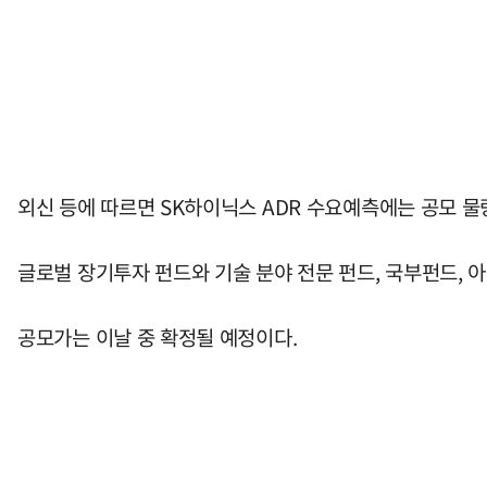
외신 등에 따르면 SK하이닉스 ADR 수요예측에는 공모 물
글로벌 장기투자 펀드와 기술 분야 전문 펀드, 국부펀드, 
공모가는 이날 중 확정될 예정이다.