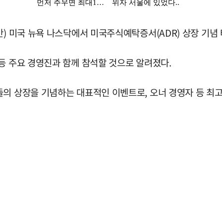
간) 미국 뉴욕 나스닥에서 미국주식예탁증서(ADR) 상장 기념
등 주요 경영진과 함께 참석할 것으로 알려졌다.
들의 상장을 기념하는 대표적인 이벤트로, 오너 경영자 등 최