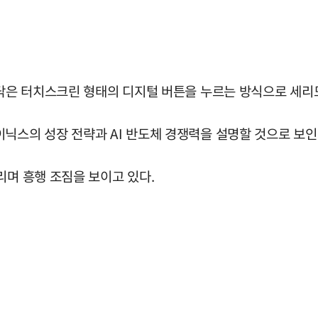
나스닥은 터치스크린 형태의 디지털 버튼을 누르는 방식으로 세리
닉스의 성장 전략과 AI 반도체 경쟁력을 설명할 것으로 보인
리며 흥행 조짐을 보이고 있다.