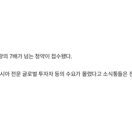
량의 7배가 넘는 청약이 접수됐다.
아시아 전문 글로벌 투자자 등의 수요가 몰렸다고 소식통들은 