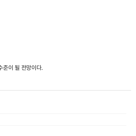
 수준이 될 전망이다.