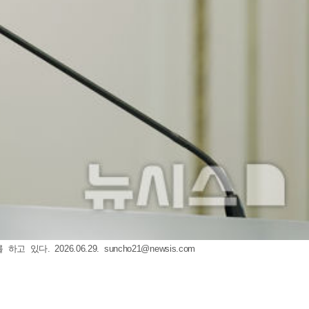
 있다. 2026.06.29.
suncho21@newsis.com