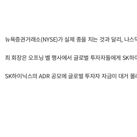
뉴욕증권거래소(NYSE)가 실제 종을 치는 것과 달리, 
최 회장은 오프닝 벨 행사에서 글로벌 투자자들에게 SK하이
SK하이닉스의 ADR 공모에 글로벌 투자자 자금이 대거 몰