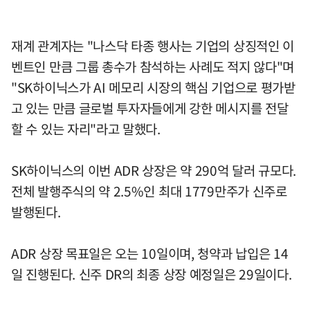
재계 관계자는 "나스닥 타종 행사는 기업의 상징적인 이
벤트인 만큼 그룹 총수가 참석하는 사례도 적지 않다"며
"SK하이닉스가 AI 메모리 시장의 핵심 기업으로 평가받
고 있는 만큼 글로벌 투자자들에게 강한 메시지를 전달
할 수 있는 자리"라고 말했다.
SK하이닉스의 이번 ADR 상장은 약 290억 달러 규모다.
전체 발행주식의 약 2.5%인 최대 1779만주가 신주로
발행된다.
ADR 상장 목표일은 오는 10일이며, 청약과 납입은 14
일 진행된다. 신주 DR의 최종 상장 예정일은 29일이다.