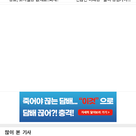
많이 본 기사