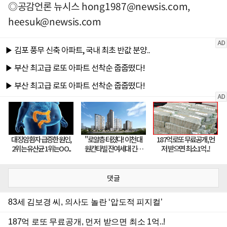
◎공감언론 뉴시스
hong1987@newsis.com
,
heesuk@newsis.com
댓글