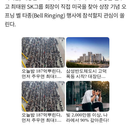
고 최태원 SK그룹 회장이 직접 미국을 찾아 상장 기념 오
프닝 벨 타종(Bell Ringing) 행사에 참석할지 관심이 쏠
린다.