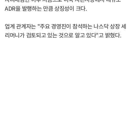
ADR을 발행하는 만큼 상징성이 크다.
업계 관계자는 "주요 경영진이 참석하는 나스닥 상장 세
리머니가 검토되고 있는 것으로 알고 있다"고 밝혔다.