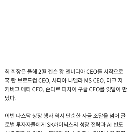
최 회장은 올해 2월 젠슨 황 엔비디아 CEO를 시작으로
혹 탄 브로드컴 CEO, 사티아 나델라 MS CEO, 마크 저
커버그 메타 CEO, 순다르 피차이 구글 CEO를 잇달아 만
났다.
이번 나스닥 상장 행사 역시 단순한 자금 조달을 넘어 글
로벌 투자자들에게 SK하이닉스의 성장 전략과 AI 반도