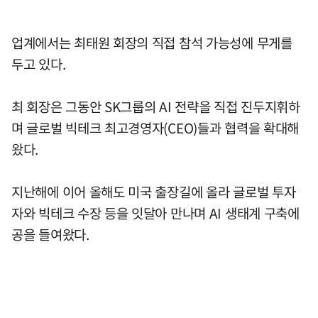
업계에서는 최태원 회장의 직접 참석 가능성에 무게를
두고 있다.
최 회장은 그동안 SK그룹의 AI 전략을 직접 진두지휘하
며 글로벌 빅테크 최고경영자(CEO)들과 협력을 확대해
왔다.
지난해에 이어 올해도 미국 출장길에 올라 글로벌 투자
자와 빅테크 수장 등을 잇달아 만나며 AI 생태계 구축에
공을 들여왔다.