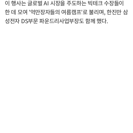
이 행사는 글로벌 AI 시장을 주도하는 빅테크 수장들이
한 데 모여 '억만장자들의 여름캠프'로 불리며, 한진만 삼
성전자 DS부문 파운드리사업부장도 함께 했다.