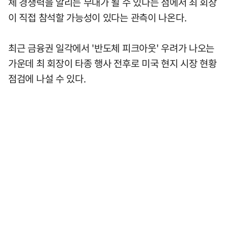
체 경쟁력을 알리는 무대가 될 수 있다는 점에서 최 회장
이 직접 참석할 가능성이 있다는 관측이 나온다.
최근 금융권 일각에서 '반도체 피크아웃' 우려가 나오는
가운데 최 회장이 타종 행사 전후로 미국 현지 시장 현황
점검에 나설 수 있다.