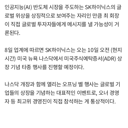
인공지능(AI) 반도체 시장을 주도하는 SK하이닉스의 글
로벌 위상을 상징적으로 보여주는 자리인 만큼 최 회장
이 직접 글로벌 투자자들에게 메시지를 낼 가능성이 거
론된다.
8일 업계에 따르면 SK하이닉스는 오는 10일 오전 (현지
시간) 미국 뉴욕 나스닥에서 미국주식예탁증서(ADR) 상
장 기념 타종 행사를 진행할 예정이다.
나스닥 개장과 함께 열리는 오프닝 벨 행사는 글로벌 기
업들의 상장을 기념하는 대표적인 이벤트로, 오너 경영
자 등 최고위 경영진이 직접 참석하는 게 통상적이다.