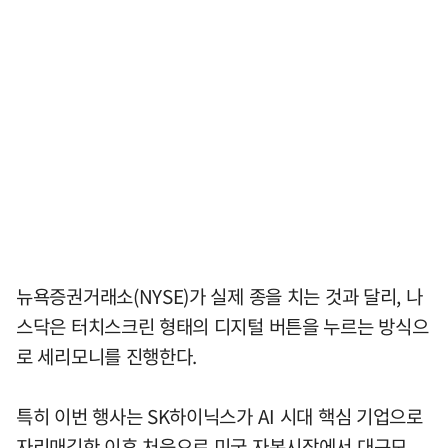
뉴욕증권거래소(NYSE)가 실제 종을 치는 것과 달리, 나
스닥은 터치스크린 형태의 디지털 버튼을 누르는 방식으
로 세리모니를 진행한다.
특히 이번 행사는 SK하이닉스가 AI 시대 핵심 기업으로
자리매김한 이후 처음으로 미국 자본시장에서 대규모