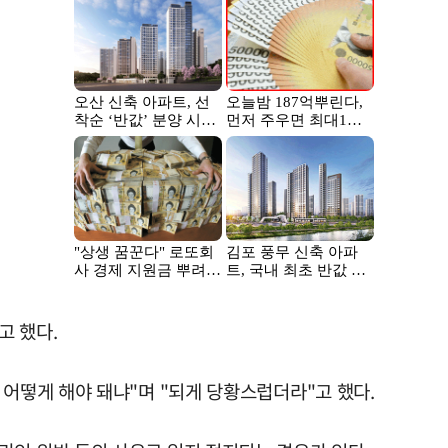
고 했다.
 어떻게 해야 돼냐"며 "되게 당황스럽더라"고 했다.