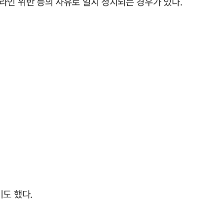
라인 위반 등의 사유로 일지 정지되는 경우가 있다.
도 했다.