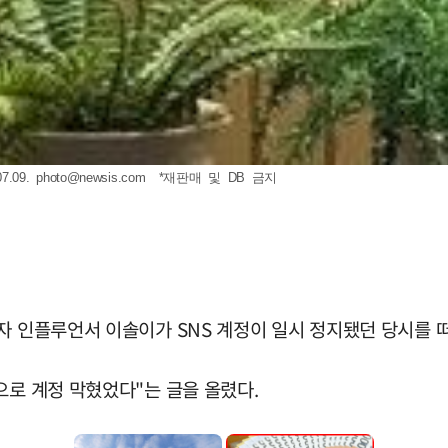
7.09.
photo@newsis.com
*재판매 및 DB 금지
이자 인플루언서 이솔이가 SNS 계정이 일시 정지됐던 당시를
으로 계정 막혔었다"는 글을 올렸다.