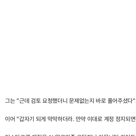
그는 "근데 검토 요청했더니 문제없는지 바로 풀어주셨다"
이어 "갑자기 되게 막막하더라. 만약 이대로 계정 정지되면