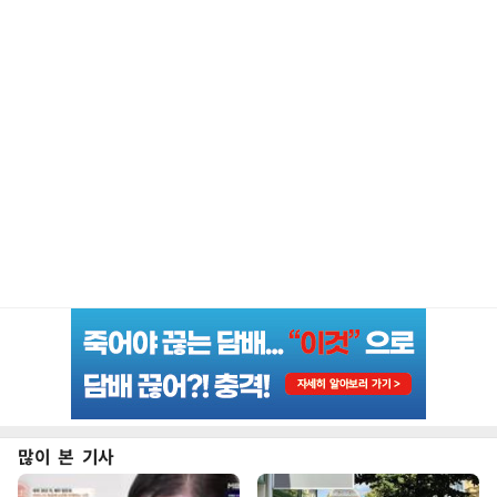
많이 본 기사