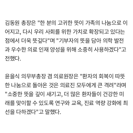
김동원 총장은 "한 분의 고귀한 뜻이 가족의 나눔으로 이
어지고, 다시 우리 사회를 위한 가치로 확장되고 있다는
점에서 더욱 뜻깊다"며 "기부자의 뜻을 담아 의학 발전
과 우수한 의료 인재 양성을 위해 소중히 사용하겠다"고
전했다.
윤을식 의무부총장 겸 의료원장은 "환자의 회복이 따뜻
한 나눔으로 돌아온 것은 의료진 모두에게 큰 격려"라며
"소중한 뜻을 깊이 새기고, 더 많은 환자들이 건강한 미
래를 맞이할 수 있도록 연구와 교육, 진료 역량 강화에 최
선을 다하겠다"고 말했다.