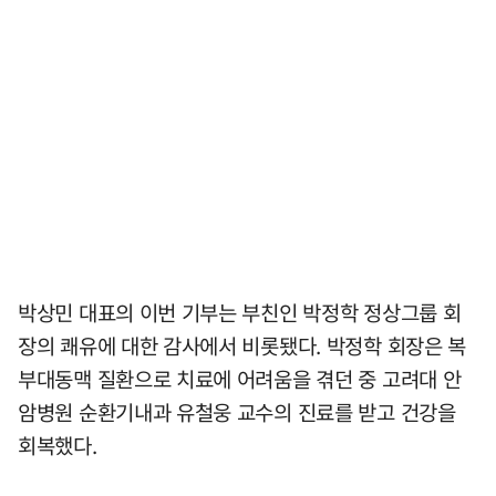
박상민 대표의 이번 기부는 부친인 박정학 정상그룹 회
장의 쾌유에 대한 감사에서 비롯됐다. 박정학 회장은 복
부대동맥 질환으로 치료에 어려움을 겪던 중 고려대 안
암병원 순환기내과 유철웅 교수의 진료를 받고 건강을
회복했다.