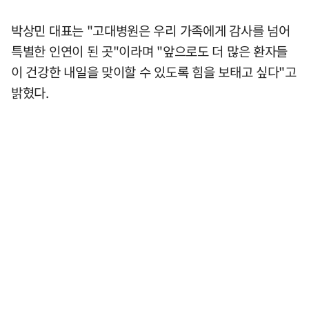
박상민 대표는 "고대병원은 우리 가족에게 감사를 넘어
특별한 인연이 된 곳"이라며 "앞으로도 더 많은 환자들
이 건강한 내일을 맞이할 수 있도록 힘을 보태고 싶다"고
밝혔다.