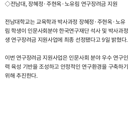
◇전남대, 장혜정·주현옥·노유림 연구장려금 지원
전남대학교는 교육학과 박사과정 장혜정·주현옥·노유
림 학생이 인문사회분야 한국연구재단 석사 및 박사과정
생 연구장려금 지원사업에 최종 선정됐다고 9일 밝혔다.
이번 연구장려금 지원사업은 인문사회 분야 우수 연구인
력 육성 기반을 조성하고 안정적인 연구환경을 구축하기
위해 추진한다.