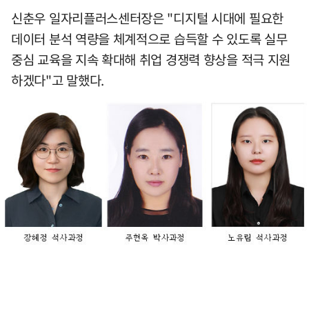
신춘우 일자리플러스센터장은 "디지털 시대에 필요한
데이터 분석 역량을 체계적으로 습득할 수 있도록 실무
중심 교육을 지속 확대해 취업 경쟁력 향상을 적극 지원
하겠다"고 말했다.