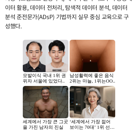
이터 활용, 데이터 전처리, 탐색적 데이터 분석, 데이터
분석 준전문가(ADsP) 기법까지 실무 중심 교육으로 구
성했다.