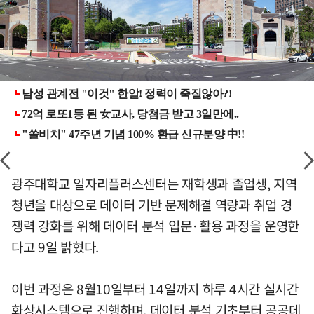
광주대학교 일자리플러스센터는 재학생과 졸업생, 지역
청년을 대상으로 데이터 기반 문제해결 역량과 취업 경
쟁력 강화를 위해 데이터 분석 입문·활용 과정을 운영한
다고 9일 밝혔다.
이번 과정은 8월10일부터 14일까지 하루 4시간 실시간
화상시스템으로 진행하며, 데이터 분석 기초부터 공공데