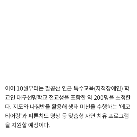
이어 10월부터는 팔공산 인근 특수교육(지적장애인) 학
교인 대구선명학교 전교생을 포함한 약 200명을 초청한
다. 지도와 나침반을 활용해 생태 미션을 수행하는 '에코
티어링'과 피톤치드 명상 등 맞춤형 자연 치유 프로그램
을 지원할 예정이다.