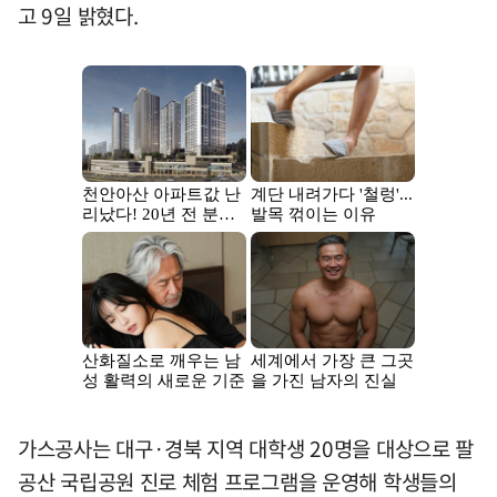
고 9일 밝혔다.
가스공사는 대구·경북 지역 대학생 20명을 대상으로 팔
공산 국립공원 진로 체험 프로그램을 운영해 학생들의