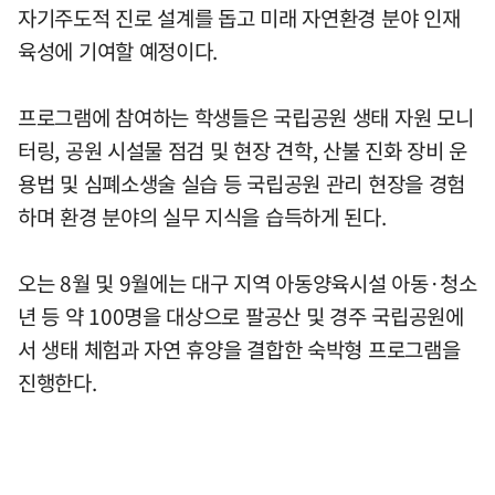
자기주도적 진로 설계를 돕고 미래 자연환경 분야 인재
육성에 기여할 예정이다.
프로그램에 참여하는 학생들은 국립공원 생태 자원 모니
터링, 공원 시설물 점검 및 현장 견학, 산불 진화 장비 운
용법 및 심폐소생술 실습 등 국립공원 관리 현장을 경험
하며 환경 분야의 실무 지식을 습득하게 된다.
오는 8월 및 9월에는 대구 지역 아동양육시설 아동·청소
년 등 약 100명을 대상으로 팔공산 및 경주 국립공원에
서 생태 체험과 자연 휴양을 결합한 숙박형 프로그램을
진행한다.