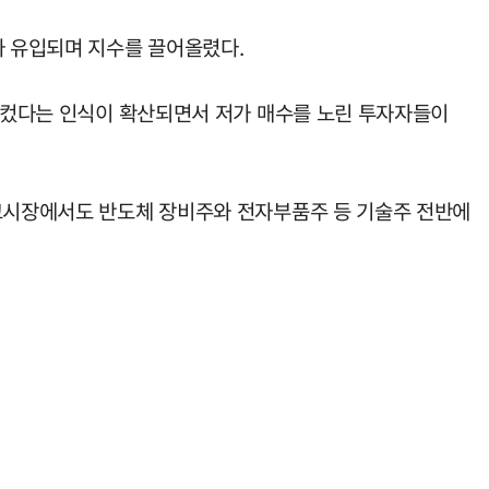
가 유입되며 지수를 끌어올렸다.
이 컸다는 인식이 확산되면서 저가 매수를 노린 투자자들이
도쿄시장에서도 반도체 장비주와 전자부품주 등 기술주 전반에