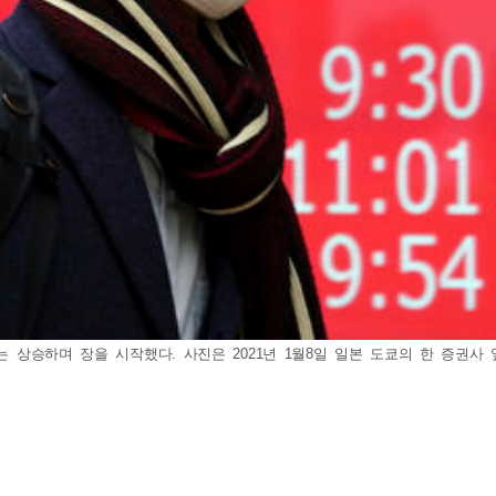
)는 상승하며 장을 시작했다. 사진은 2021년 1월8일 일본 도쿄의 한 증권