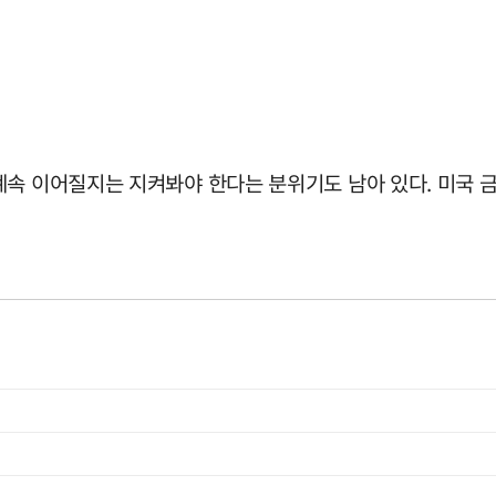
속 이어질지는 지켜봐야 한다는 분위기도 남아 있다. 미국 금