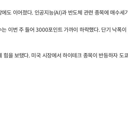
에도 이어졌다. 인공지능(AI)과 반도체 관련 종목에 매수세
는 이번 주 들어 3000포인트 가까이 하락했다. 단기 낙폭
복에 힘을 보탰다. 미국 시장에서 하이테크 종목이 반등하자 