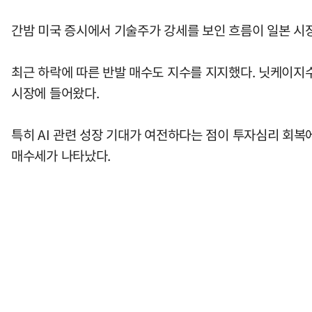
간밤 미국 증시에서 기술주가 강세를 보인 흐름이 일본 시장
최근 하락에 따른 반발 매수도 지수를 지지했다. 닛케이지수
시장에 들어왔다.
특히 AI 관련 성장 기대가 여전하다는 점이 투자심리 회
매수세가 나타났다.