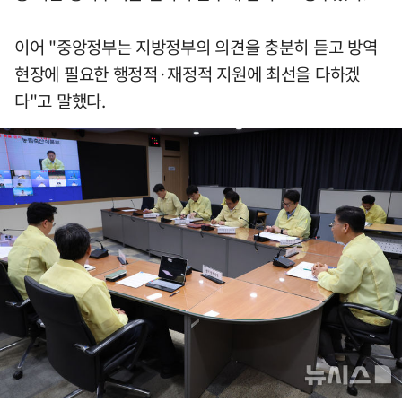
이어 "중앙정부는 지방정부의 의견을 충분히 듣고 방역
현장에 필요한 행정적·재정적 지원에 최선을 다하겠
다"고 말했다.