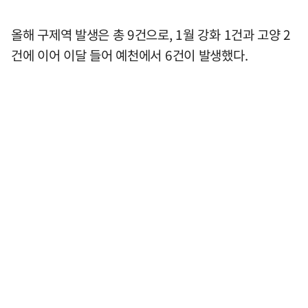
올해 구제역 발생은 총 9건으로, 1월 강화 1건과 고양 2
건에 이어 이달 들어 예천에서 6건이 발생했다.