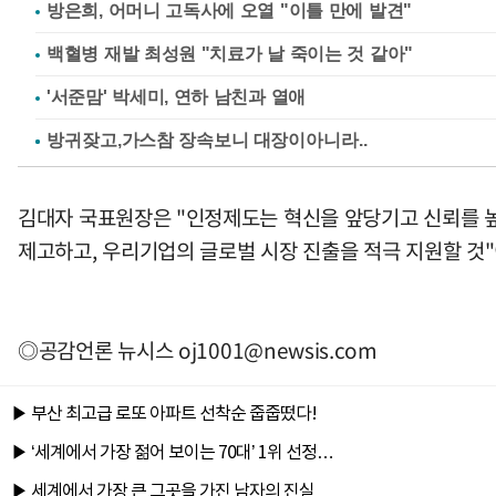
방은희, 어머니 고독사에 오열 "이틀 만에 발견"
백혈병 재발 최성원 "치료가 날 죽이는 것 같아"
'서준맘' 박세미, 연하 남친과 열애
김대자 국표원장은 "인정제도는 혁신을 앞당기고 신뢰를 
제고하고, 우리기업의 글로벌 시장 진출을 적극 지원할 것
◎공감언론 뉴시스
oj1001@newsis.com