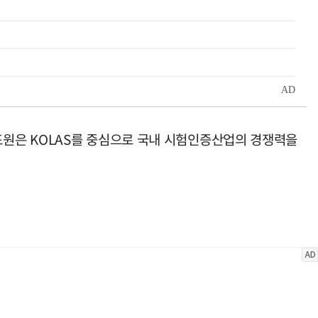
표원은 KOLAS를 중심으로 국내 시험인증산업의 경쟁력을