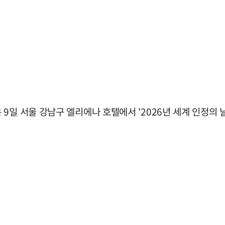
9일 서울 강남구 엘리에나 호텔에서 '2026년 세계 인정의 