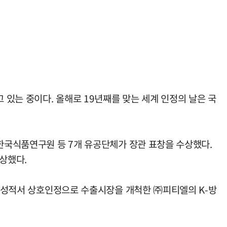
있는 중이다. 올해로 19년째를 맞는 세계 인정의 날은 국
 한국식품연구원 등 7개 유공단체가 장관 표창을 수상했다.
상했다.
공인성적서 상호인정으로 수출시장을 개척한 ㈜피티엘의 K-방