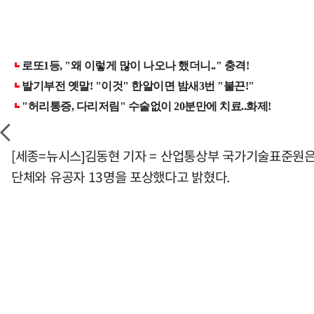
[세종=뉴시스]김동현 기자 = 산업통상부 국가기술표준원은 
단체와 유공자 13명을 포상했다고 밝혔다.