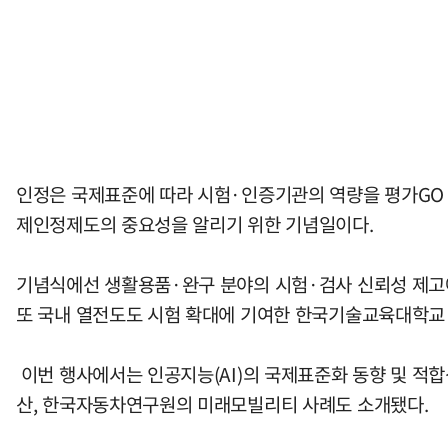
인정은 국제표준에 따라 시험·인증기관의 역량을 평가GO 공
제인정제도의 중요성을 알리기 위한 기념일이다.
기념식에선 생활용품·완구 분야의 시험·검사 신뢰성 제고에 
또 국내 열전도도 시험 확대에 기여한 한국기술교육대학교 
이번 행사에서는 인공지능(AI)의 국제표준화 동향 및 적합
산, 한국자동차연구원의 미래모빌리티 사례도 소개됐다.