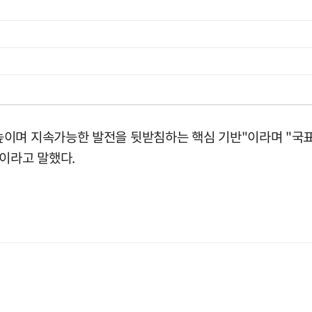
높이며 지속가능한 발전을 뒷받침하는 핵심 기반"이라며 "국
"이라고 말했다.