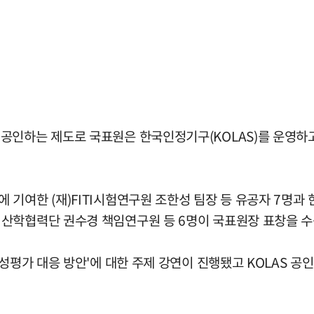
인하는 제도로 국표원은 한국인정기구(KOLAS)를 운영하고 
기여한 (재)FITI시험연구원 조한성 팀장 등 유공자 7명과
산학협력단 권수경 책임연구원 등 6명이 국표원장 표창을 수
성평가 대응 방안'에 대한 주제 강연이 진행됐고 KOLAS 