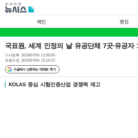
메인
랭킹
국표원, 세계 인정의 날 유공단체 7곳·유공자 
기사등록
2026/07/09 11:00:00
최종수정
2026/07/09 15:16:15
구글에서 선호하는 매체로 추가
KOLAS 중심 시험인증산업 경쟁력 제고