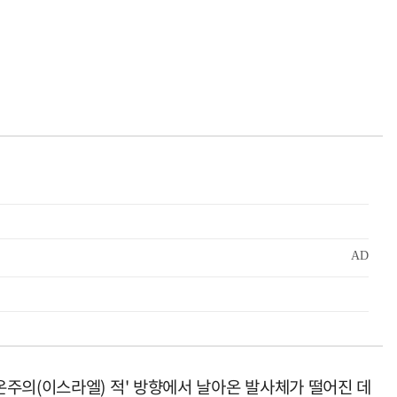
주의(이스라엘) 적' 방향에서 날아온 발사체가 떨어진 데