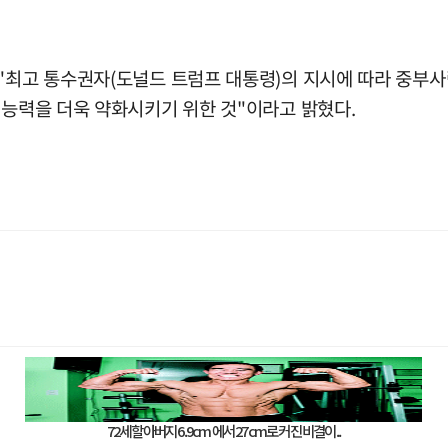
"최고 통수권자(도널드 트럼프 대통령)의 지시에 따라 중부사
 능력을 더욱 약화시키기 위한 것"이라고 밝혔다.