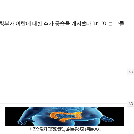
령부가 이란에 대한 추가 공습을 개시했다"며 "이는 그들