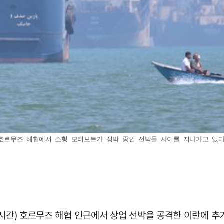
호르무즈 해협에서 소형 모터보트가 정박 중인 선박들 사이를 지나가고 있다. 20
지시간) 호르무즈 해협 인근에서 상업 선박을 공격한 이란에 