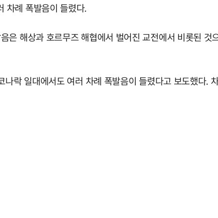
 차례 폭발음이 들렸다.
발음은 해상과 호르무즈 해협에서 벌어진 교전에서 비롯된 것
 코나락 일대에서도 여러 차례 폭발음이 들렸다고 보도했다. 