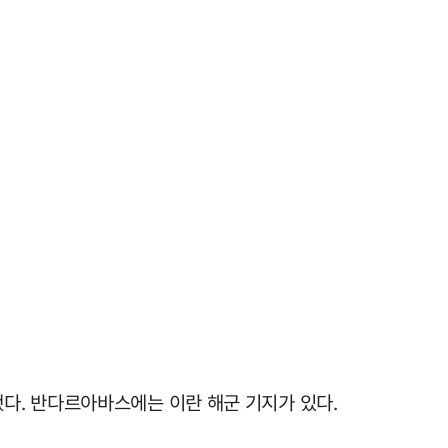
다. 반다르아바스에는 이란 해군 기지가 있다.