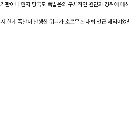
 기관이나 현지 당국도 폭발음의 구체적인 원인과 경위에 대해
서 실제 폭발이 발생한 위치가 호르무즈 해협 인근 해역이었