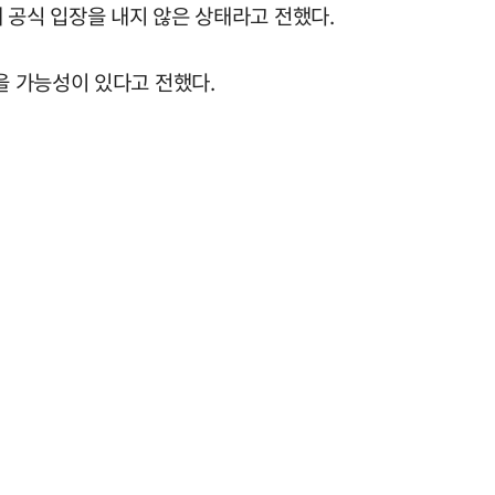
 공식 입장을 내지 않은 상태라고 전했다.
을 가능성이 있다고 전했다.