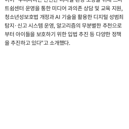
트쉼센터 운영을 통한 미디어 과의존 상담 및 교육 지원,
청소년성보호법 개정과 AI 기술을 활용한 디지털 성범죄
탐지·신고 시스템 운영, 알고리즘의 무분별한 추천으로
부터 아이들을 보호하기 위한 입법 추진 등 다양한 정책
을 추진하고 있다"고 소개했다.