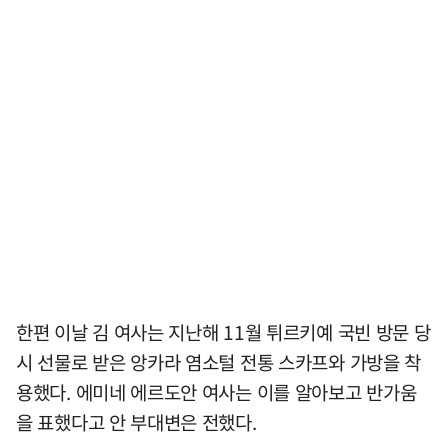
한편 이날 김 여사는 지난해 11월 튀르키예 국빈 방문 당
시 선물로 받은 앙카라 염소털 전통 스카프와 가방을 착
용했다. 에미네 에르도안 여사는 이를 알아보고 반가움
을 표했다고 안 부대변은 전했다.