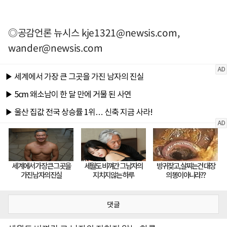
◎공감언론 뉴시스
kje1321@newsis.com
,
wander@newsis.com
댓글