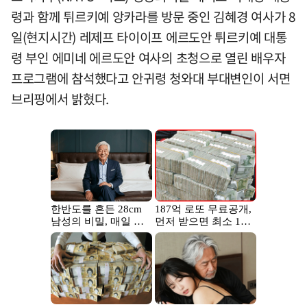
령과 함께 튀르키예 앙카라를 방문 중인 김혜경 여사가 8
일(현지시간) 레제프 타이이프 에르도안 튀르키예 대통
령 부인 에미네 에르도안 여사의 초청으로 열린 배우자
프로그램에 참석했다고 안귀령 청와대 부대변인이 서면
브리핑에서 밝혔다.