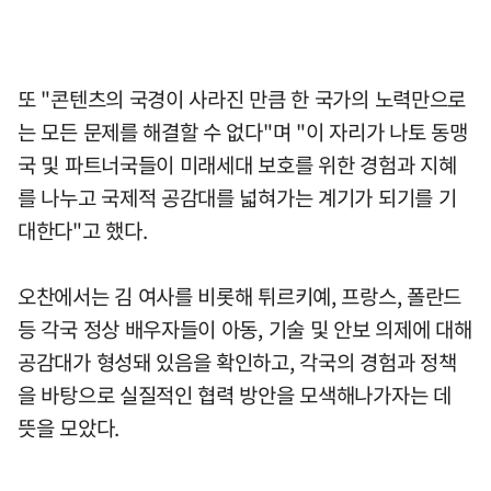
또 "콘텐츠의 국경이 사라진 만큼 한 국가의 노력만으로
는 모든 문제를 해결할 수 없다"며 "이 자리가 나토 동맹
국 및 파트너국들이 미래세대 보호를 위한 경험과 지혜
를 나누고 국제적 공감대를 넓혀가는 계기가 되기를 기
대한다"고 했다.
오찬에서는 김 여사를 비롯해 튀르키예, 프랑스, 폴란드
등 각국 정상 배우자들이 아동, 기술 및 안보 의제에 대해
공감대가 형성돼 있음을 확인하고, 각국의 경험과 정책
을 바탕으로 실질적인 협력 방안을 모색해나가자는 데
뜻을 모았다.