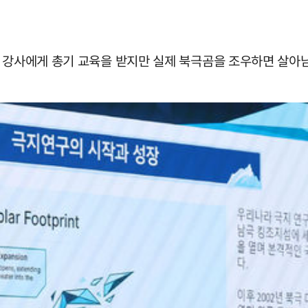
육 강사에게 총기 교육을 받지만 실제 북극곰을 조우하면 살아