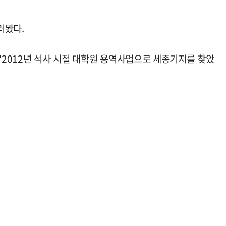
러봤다.
"2012년 석사 시절 대학원 용역사업으로 세종기지를 찾았