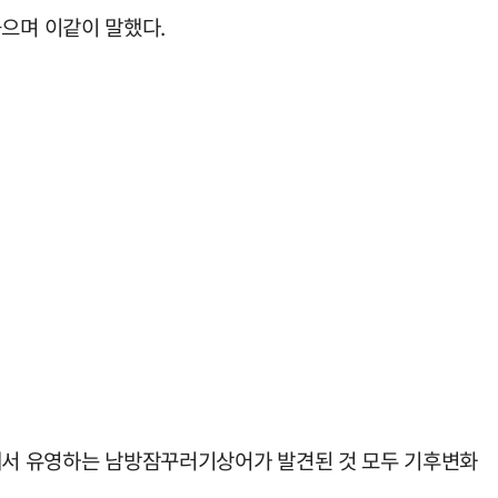
으며 이같이 말했다.
점에서 유영하는 남방잠꾸러기상어가 발견된 것 모두 기후변화