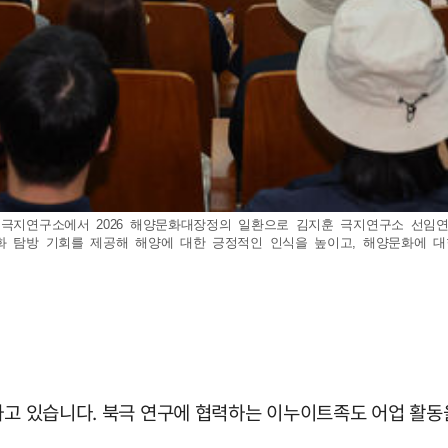
설 극지연구소에서 2026 해양문화대장정의 일환으로 김지훈 극지연구소 선
화 탐방 기회를 제공해 해양에 대한 긍정적인 인식을 높이고, 해양문화에 대한
하고 있습니다. 북극 연구에 협력하는 이누이트족도 어업 활동