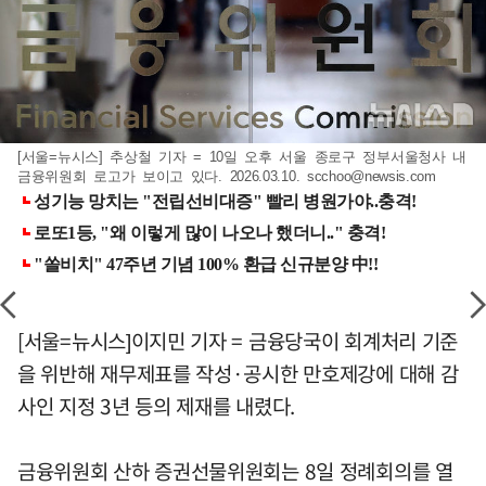
[서울=뉴시스] 추상철 기자 = 10일 오후 서울 종로구 정부서울청사 내
금융위원회 로고가 보이고 있다. 2026.03.10.
scchoo@newsis.com
[서울=뉴시스]이지민 기자 = 금융당국이 회계처리 기준
을 위반해 재무제표를 작성·공시한 만호제강에 대해 감
사인 지정 3년 등의 제재를 내렸다.
금융위원회 산하 증권선물위원회는 8일 정례회의를 열