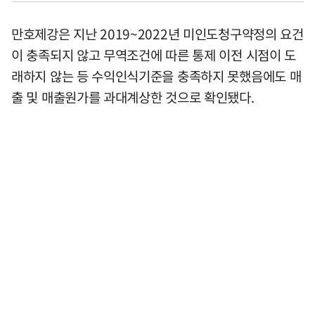
만호제강은 지난 2019~2022년 미인도청구약정의 요건
이 충족되지 않고 무역조건에 따른 통제 이전 시점이 도
래하지 않는 등 수익인식기준을 충족하지 못했음에도 매
출 및 매출원가를 과대계상한 것으로 확인됐다.