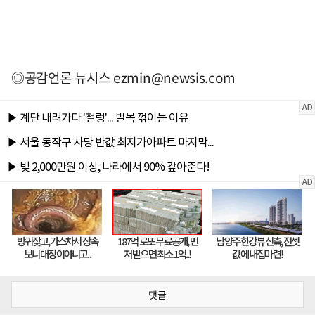
◎공감언론 뉴시스
ezmin@newsis.com
댓글