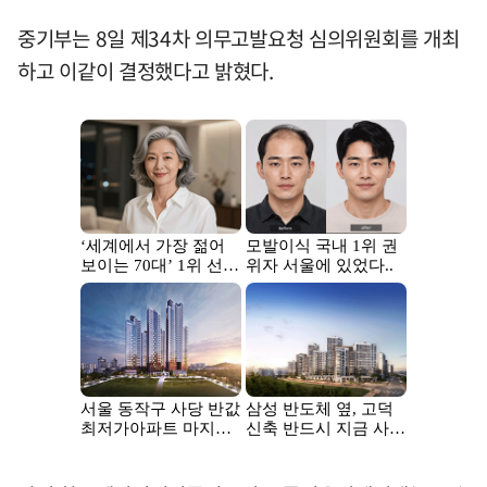
중기부는 8일 제34차 의무고발요청 심의위원회를 개최
하고 이같이 결정했다고 밝혔다.