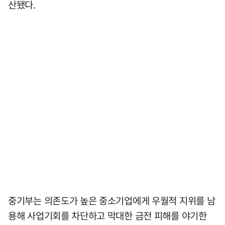
산됐다.
중기부는 의존도가 높은 중소기업에게 우월적 지위를 남
용해 사업기회를 차단하고 막대한 금전 피해를 야기한