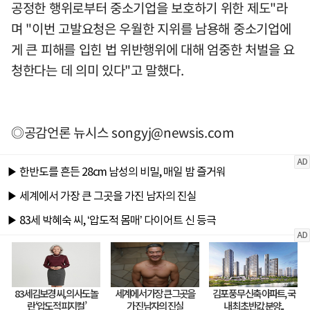
공정한 행위로부터 중소기업을 보호하기 위한 제도"라
며 "이번 고발요청은 우월한 지위를 남용해 중소기업에
게 큰 피해를 입힌 법 위반행위에 대해 엄중한 처벌을 요
청한다는 데 의미 있다"고 말했다.
◎공감언론 뉴시스
songyj@newsis.com