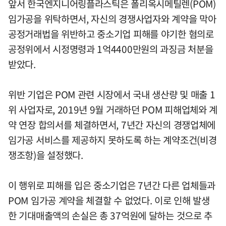
앞서 한국엔지니어링플라스틱은 폴리옥시메틸렌(POM)
임가공을 위탁하면서, 자신의 경쟁사업자와 계약을 막아
공정거래법을 위반하고 중소기업 피해를 야기한 혐의로
공정위에서 시정명령과 1억4400만원의 과징금 처분을
받았다.
위반 기업은 POM 관련 시장에서 국내 생산량 및 매출 1
위 사업자로, 2019년 9월 거래하던 POM 피해업체와 계
약 연장 합의서를 체결하면서, 7년간 자신의 경쟁업체에
임가공 서비스를 제공하지 못하도록 하는 계약조건(비경
쟁조항)을 설정했다.
이 행위로 피해를 입은 중소기업은 7년간 다른 업체들과
POM 임가공 계약을 체결할 수 없었다. 이로 인해 발생
한 기대매출액의 손실은 총 37억원에 달하는 것으로 추