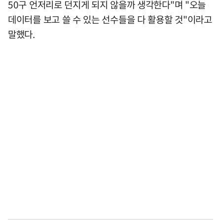
50구 언저리로 던지게 되지 않을까 생각한다"며 "오늘
데이터를 보고 쓸 수 있는 선수들을 다 활용할 것"이라고
말했다.