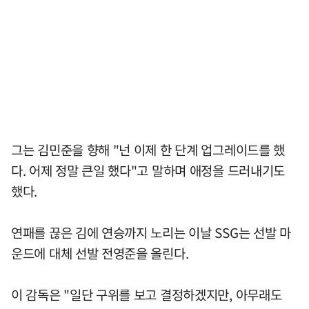
그는 김민준을 향해 "넌 이제 한 단계 업그레이드를 했
다. 어제 정말 큰일 했다"고 말하며 애정을 드러내기도
했다.
연패를 끊은 김에 연승까지 노리는 이날 SSG는 선발 마
운드에 대체 선발 전영준을 올린다.
이 감독은 "일단 구위를 보고 결정하겠지만, 아무래도