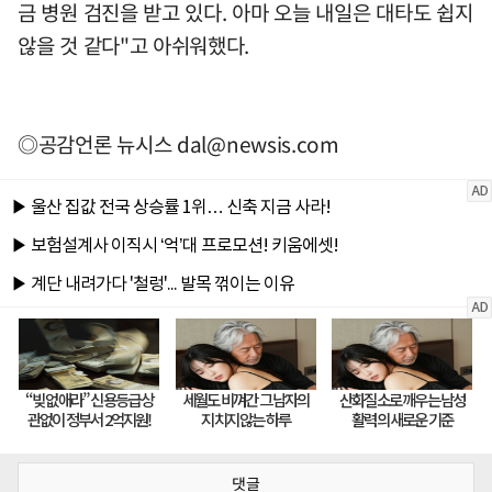
금 병원 검진을 받고 있다. 아마 오늘 내일은 대타도 쉽지
않을 것 같다"고 아쉬워했다.
◎공감언론 뉴시스
dal@newsis.com
댓글