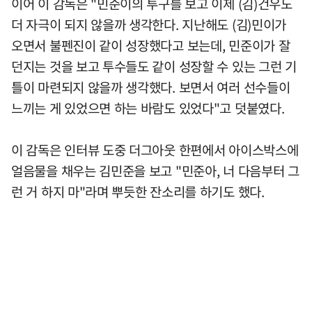
이어 이 감독은 "민준이의 투구를 보고 이제 (김)건우도
더 자극이 되지 않을까 생각한다. 지난해도 (김)민이가
오면서 불펜진이 같이 성장했다고 보는데, 민준이가 잘
던지는 것을 보고 투수들도 같이 성장할 수 있는 그런 기
틀이 마련되지 않을까 생각했다. 보면서 여러 선수들이
느끼는 게 있었으면 하는 바람도 있었다"고 덧붙였다.
이 감독은 인터뷰 도중 더그아웃 한편에서 아이스박스에
얼음물을 채우는 김민준을 보고 "민준아, 너 다음부터 그
런 거 하지 마"라며 뿌듯한 잔소리를 하기도 했다.