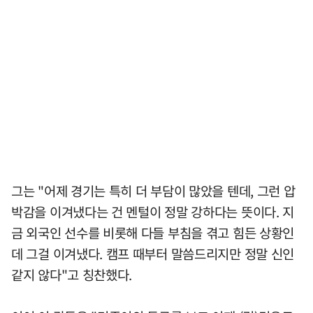
그는 "어제 경기는 특히 더 부담이 많았을 텐데, 그런 압
박감을 이겨냈다는 건 멘털이 정말 강하다는 뜻이다. 지
금 외국인 선수를 비롯해 다들 부침을 겪고 힘든 상황인
데 그걸 이겨냈다. 캠프 때부터 말씀드리지만 정말 신인
같지 않다"고 칭찬했다.