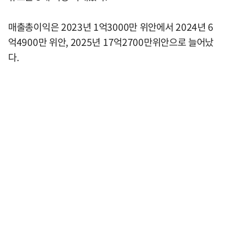
매출총이익은 2023년 1억3000만 위안에서 2024년 6
억4900만 위안, 2025년 17억2700만위안으로 늘어났
다.