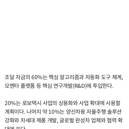
조달 자금의 60%는 핵심 알고리즘과 자동화 도구 체계,
모멘타 플랫폼 등 핵심 연구개발(R&D)에 투입한다.
20%는 로보택시 사업의 상용화와 사업 확대에 사용할
계획이다. 나머지 약 10%는 양산차용 자율주행 솔루션
강화와 차세대 제품 개발, 글로벌 완성차 업체와 협력 확
대에 쓴다.