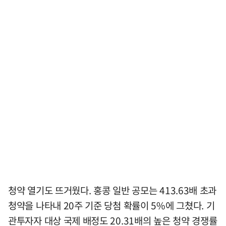
청약 열기도 뜨거웠다. 홍콩 일반 공모는 413.63배 초과
청약을 나타내 20주 기준 당첨 확률이 5%에 그쳤다. 기
관투자자 대상 국제 배정도 20.31배의 높은 청약 경쟁률