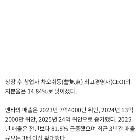
상장 후 창업자 차오쉬둥(曹旭東) 최고경영자(CEO)의
지분율은 14.84%로 낮아졌다.
멘타의 매출은 2023년 7억4000만 위안, 2024년 13억
2000만 위안, 2025년 24억 위안으로 증가했다. 2025
년 매출은 전년보다 81.8% 급증했으며 최근 3년간 매출
규모는 3배 이상 확대했다.