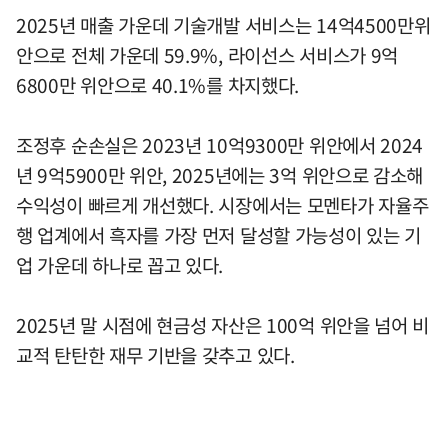
2025년 매출 가운데 기술개발 서비스는 14억4500만위
안으로 전체 가운데 59.9%, 라이선스 서비스가 9억
6800만 위안으로 40.1%를 차지했다.
조정후 순손실은 2023년 10억9300만 위안에서 2024
년 9억5900만 위안, 2025년에는 3억 위안으로 감소해
수익성이 빠르게 개선했다. 시장에서는 모멘타가 자율주
행 업계에서 흑자를 가장 먼저 달성할 가능성이 있는 기
업 가운데 하나로 꼽고 있다.
2025년 말 시점에 현금성 자산은 100억 위안을 넘어 비
교적 탄탄한 재무 기반을 갖추고 있다.