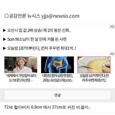
◎공감언론 뉴시스
yjjs@newsis.com
댓글