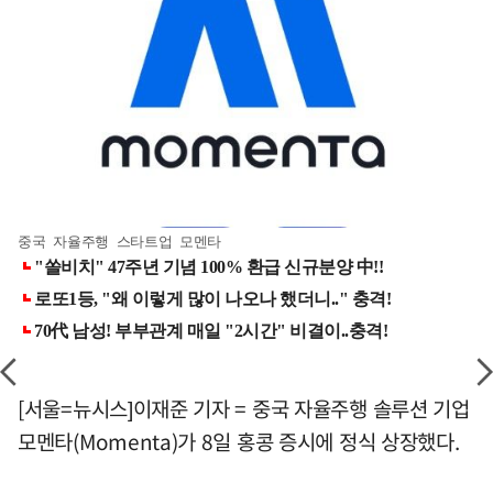
중국 자율주행 스타트업 모멘타
[서울=뉴시스]이재준 기자 = 중국 자율주행 솔루션 기업
모멘타(Momenta)가 8일 홍콩 증시에 정식 상장했다.