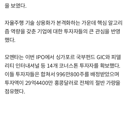
을 보였다.
자율주행 기술 상용화가 본격화하는 가운데 핵심 알고리
즘 역량을 갖춘 기업에 대한 투자자들의 큰 관심을 반영
했다.
모멘타는 이번 IPO에서 싱가포르 국부펀드 GIC와 피델
리티 인터내셔널 등 14개 코너스톤 투자자를 확보했다.
이들 투자자들은 합쳐서 996만800주를 배정받았으며
투자액이 29억4400만 홍콩달러로 전체의 절반 가량을
점유했다.