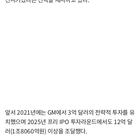
앞서 2021년에는 GM에서 3억 달러의 전략적 투자를 유
치했으며 2025년 프리 IPO 투자라운드에서도 12억 달
러(1조8060억원) 이상을 조달했다.