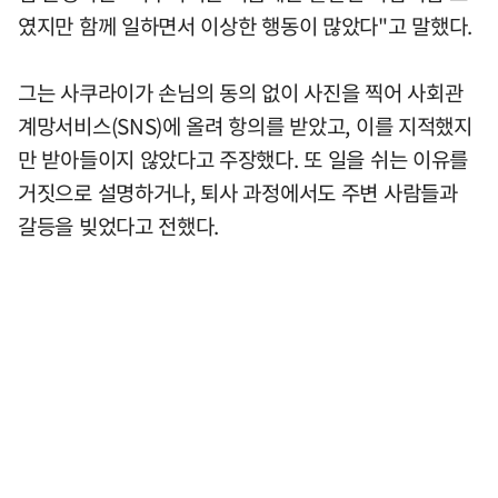
였지만 함께 일하면서 이상한 행동이 많았다"고 말했다.
그는 사쿠라이가 손님의 동의 없이 사진을 찍어 사회관
계망서비스(SNS)에 올려 항의를 받았고, 이를 지적했지
만 받아들이지 않았다고 주장했다. 또 일을 쉬는 이유를
거짓으로 설명하거나, 퇴사 과정에서도 주변 사람들과
갈등을 빚었다고 전했다.