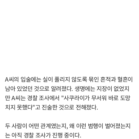
A씨의 입술에는 실이 풀리지 않도록 묶인 흔적과 혈흔이
남아 있었던 것으로 알려졌다. 생명에는 지장이 없었지
만 A씨는 경찰 조사에서 "사쿠라이가 무서워 바로 도망
치지 못했다"고 진술한 것으로 전해졌다.
두 사람이 어떤 관계였는지, 왜 이런 범행이 벌어졌는지
는 아직 경찰 조사가 진행 중이다.