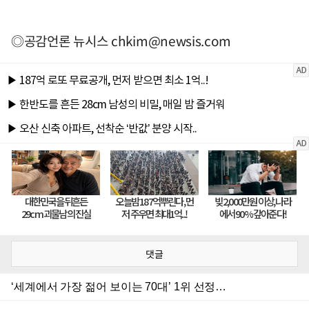
◎공감언론 뉴시스
chkim@newsis.com
댓글