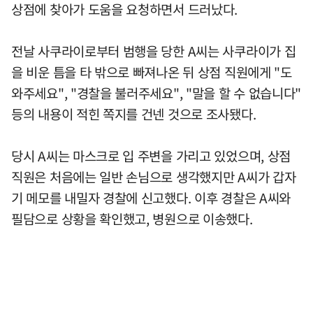
상점에 찾아가 도움을 요청하면서 드러났다.
전날 사쿠라이로부터 범행을 당한 A씨는 사쿠라이가 집
을 비운 틈을 타 밖으로 빠져나온 뒤 상점 직원에게 "도
와주세요", "경찰을 불러주세요", "말을 할 수 없습니다"
등의 내용이 적힌 쪽지를 건넨 것으로 조사됐다.
당시 A씨는 마스크로 입 주변을 가리고 있었으며, 상점
직원은 처음에는 일반 손님으로 생각했지만 A씨가 갑자
기 메모를 내밀자 경찰에 신고했다. 이후 경찰은 A씨와
필담으로 상황을 확인했고, 병원으로 이송했다.