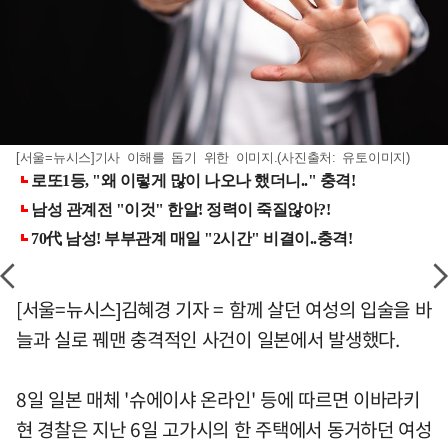
[서울=뉴시스]기사 이해를 돕기 위한 이미지.(사진출처: 유토이미지)
[서울=뉴시스]김혜경 기자 = 함께 살던 여성의 입술을 바
늘과 실로 꿰맨 충격적인 사건이 일본에서 발생했다.
8일 일본 매체 '슈에이샤 온라인' 등에 따르면 이바라키
현 경찰은 지난 6일 고가시의 한 주택에서 동거하던 여성