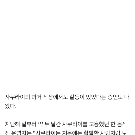
사쿠라이의 과거 직장에서도 갈등이 있었다는 증언도 나
왔다.
지난해 말부터 약 두 달간 사쿠라이를 고용했던 한 음식
점 운영자는 "사쿠라이는 처음에는 활발한 사람처럼 보