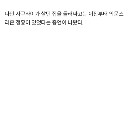
다만 사쿠라이가 살던 집을 둘러싸고는 이전부터 의문스
러운 정황이 있었다는 증언이 나왔다.