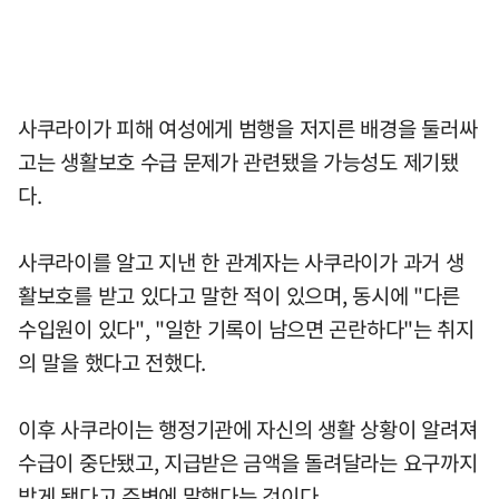
사쿠라이가 피해 여성에게 범행을 저지른 배경을 둘러싸
고는 생활보호 수급 문제가 관련됐을 가능성도 제기됐
다.
사쿠라이를 알고 지낸 한 관계자는 사쿠라이가 과거 생
활보호를 받고 있다고 말한 적이 있으며, 동시에 "다른
수입원이 있다", "일한 기록이 남으면 곤란하다"는 취지
의 말을 했다고 전했다.
이후 사쿠라이는 행정기관에 자신의 생활 상황이 알려져
수급이 중단됐고, 지급받은 금액을 돌려달라는 요구까지
받게 됐다고 주변에 말했다는 것이다.