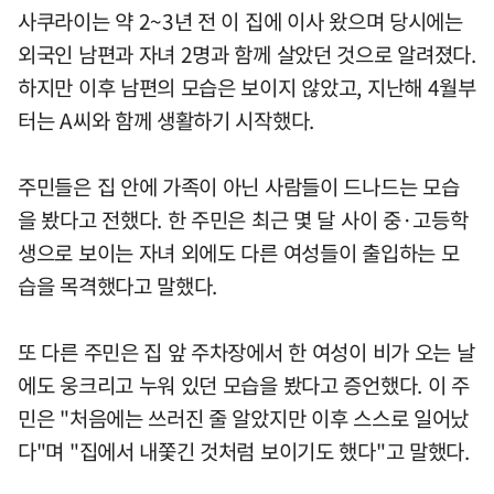
사쿠라이는 약 2~3년 전 이 집에 이사 왔으며 당시에는
외국인 남편과 자녀 2명과 함께 살았던 것으로 알려졌다.
하지만 이후 남편의 모습은 보이지 않았고, 지난해 4월부
터는 A씨와 함께 생활하기 시작했다.
주민들은 집 안에 가족이 아닌 사람들이 드나드는 모습
을 봤다고 전했다. 한 주민은 최근 몇 달 사이 중·고등학
생으로 보이는 자녀 외에도 다른 여성들이 출입하는 모
습을 목격했다고 말했다.
또 다른 주민은 집 앞 주차장에서 한 여성이 비가 오는 날
에도 웅크리고 누워 있던 모습을 봤다고 증언했다. 이 주
민은 "처음에는 쓰러진 줄 알았지만 이후 스스로 일어났
다"며 "집에서 내쫓긴 것처럼 보이기도 했다"고 말했다.