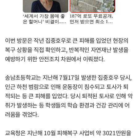
이번 방문은 작년 집중호우로 큰 피해를 입었던 현장의
복구 상황을 직접 확인하고, 반복적인 자연재난 발생을
예방하기 위한 안전조치 차원에서 이뤄졌다.
송남초등학교는 지난해 7월17일 발생한 집중호우 당시,
인근 하천 범람으로 인해 운동장이 침수되고 토사가 퇴
적되는 등 큰 피해를 입었다. 당시 퇴적된 토사로 인해 악
취가 발생하는 등 학생들의 학습 환경과 건강 관리에 어
려움을 겪었다.
교육청은 지난해 10월 피해복구 사업비 약 3021만원을