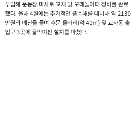
투입해 운동장 마사토 교체 및 모래놀이터 정비를 완료
했다. 올해 4월에는 추가적인 풍수해를 대비해 약 2130
만원의 예산을 들여 후문 울타리(약 40m) 및 교사동 출
입구 3곳에 물막이판 설치를 마쳤다.