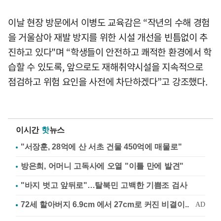
이날 현장 방문에서 이병도 교육감은 “작년의 수해 경험
을 거울삼아 재발 방지를 위한 시설 개선을 빈틈없이 추
진하고 있다"며 “학생들이 안전하고 쾌적한 환경에서 학
습할 수 있도록, 앞으로도 재해취약시설을 지속적으로
점검하고 위험 요인을 사전에 차단하겠다”고 강조했다.
이시간
핫
뉴스
"서장훈, 28억에 산 서초 건물 450억에 매물로"
방은희, 어머니 고독사에 오열 "이틀 만에 발견"
"바지 벗고 앞뒤로"…탈북민 고백한 기쁨조 검사