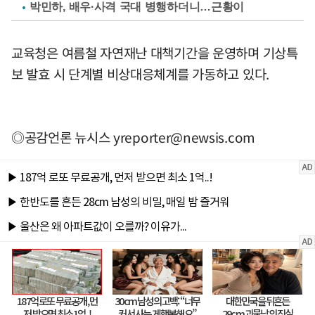
박민하, 배우·사격 국대 병행하더니…근황이
교육청은 여름철 자연재난 대책기간을 운영하며 기상특
보 발효 시 단계별 비상대응체계를 가동하고 있다.
◎공감언론 뉴시스
yreporter@newsis.com