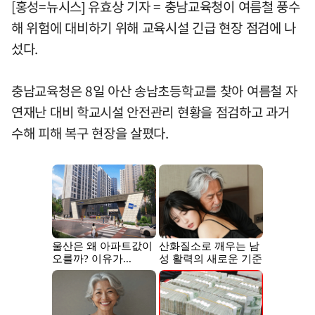
[홍성=뉴시스] 유효상 기자 = 충남교육청이 여름철 풍수
해 위험에 대비하기 위해 교육시설 긴급 현장 점검에 나
섰다.
충남교육청은 8일 아산 송남초등학교를 찾아 여름철 자
연재난 대비 학교시설 안전관리 현황을 점검하고 과거
수해 피해 복구 현장을 살폈다.