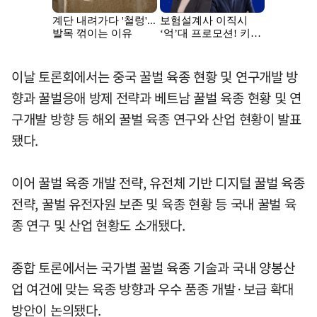
이날 토론회에서는 중국 꿀벌 육종 현황 및 연구개발 방
향과 꿀벌응애 방제 전략과 베트남 꿀벌 육종 현황 및 연
구개발 방향 등 해외 꿀벌 육종 연구와 산업 현황이 발표
됐다.
이어 꿀벌 육종 개발 전략, 유전체 기반 디지털 꿀벌 육종
전략, 꿀벌 유전자원 보존 및 육종 현황 등 국내 꿀벌 육
종 연구 및 산업 현황도 소개됐다.
종합 토론에서는 국가별 꿀벌 육종 기술과 국내 양봉산
업 여건에 맞는 육종 방향과 우수 품종 개발·보급 확대
방안이 논의됐다.