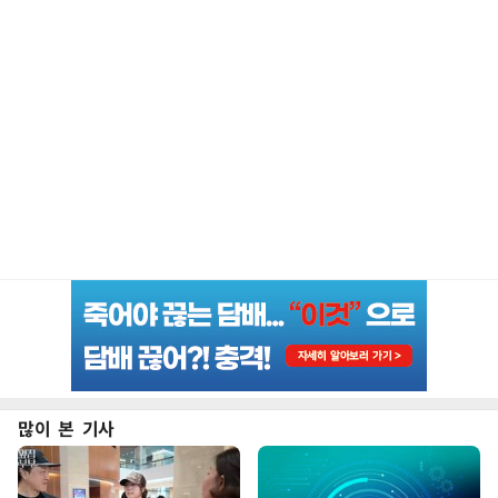
많이 본 기사