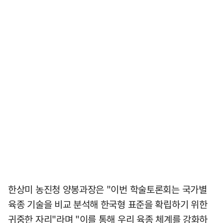
한상미 농진청 양봉과장은 "이번 학술토론회는 국가별
육종 기술을 비교 분석해 한국형 표준을 확립하기 위한
귀중한 자리"라며 "이를 통해 우리 육종 체계를 강화하