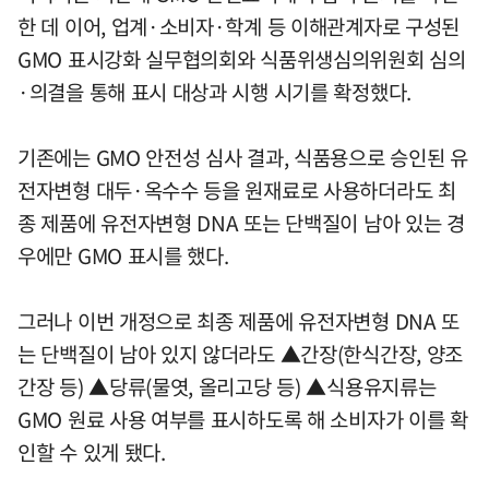
한 데 이어, 업계·소비자·학계 등 이해관계자로 구성된
GMO 표시강화 실무협의회와 식품위생심의위원회 심의
·의결을 통해 표시 대상과 시행 시기를 확정했다.
기존에는 GMO 안전성 심사 결과, 식품용으로 승인된 유
전자변형 대두·옥수수 등을 원재료로 사용하더라도 최
종 제품에 유전자변형 DNA 또는 단백질이 남아 있는 경
우에만 GMO 표시를 했다.
그러나 이번 개정으로 최종 제품에 유전자변형 DNA 또
는 단백질이 남아 있지 않더라도 ▲간장(한식간장, 양조
간장 등) ▲당류(물엿, 올리고당 등) ▲식용유지류는
GMO 원료 사용 여부를 표시하도록 해 소비자가 이를 확
인할 수 있게 됐다.