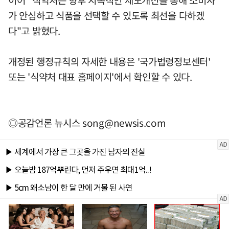
이어 "식약처는 향후 지속적인 제도개선을 통해 소비자
가 안심하고 식품을 선택할 수 있도록 최선을 다하겠
다"고 밝혔다.
개정된 행정규칙의 자세한 내용은 '국가법령정보센터'
또는 '식약처 대표 홈페이지'에서 확인할 수 있다.
◎공감언론 뉴시스
song@newsis.com