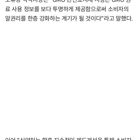
료 사용 정보를 보다 투명하게 제공함으로써 소비자의
알권리를 한층 강화하는 계기가 될 것이다"라고 말했다.