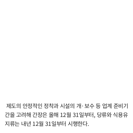
제도의 안정적인 정착과 시설의 개·보수 등 업계 준비기
간을 고려해 간장은 올해 12월 31일부터, 당류와 식용유
지류는 내년 12월 31일부터 시행한다.