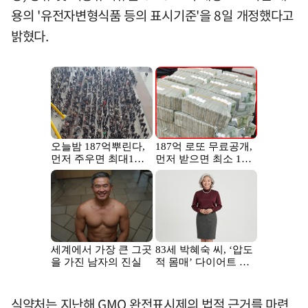
용의 '유전자변형식품 등의 표시기준'을 8일 개정했다고
밝혔다.
식약처는 지난해 GMO 완전표시제의 법적 근거를 마련