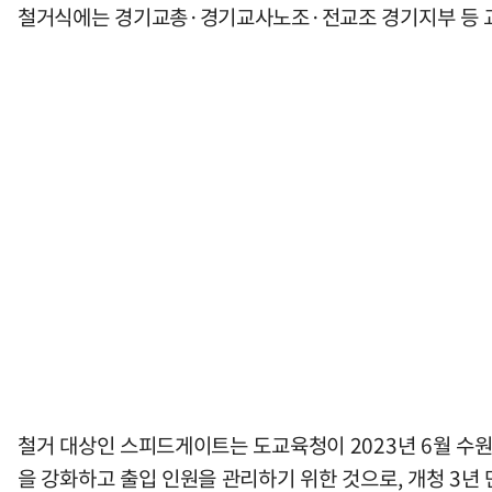
철거식에는 경기교총·경기교사노조·전교조 경기지부 등 교원
철거 대상인 스피드게이트는 도교육청이 2023년 6월 수원
을 강화하고 출입 인원을 관리하기 위한 것으로, 개청 3년 