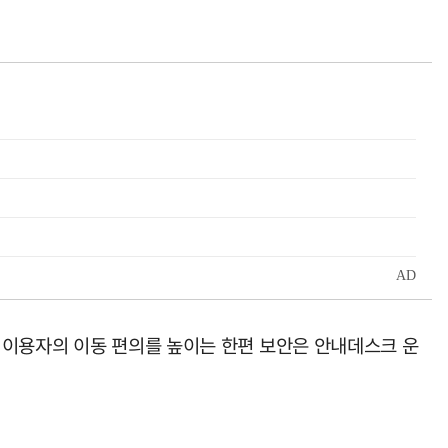
 이용자의 이동 편의를 높이는 한편 보안은 안내데스크 운