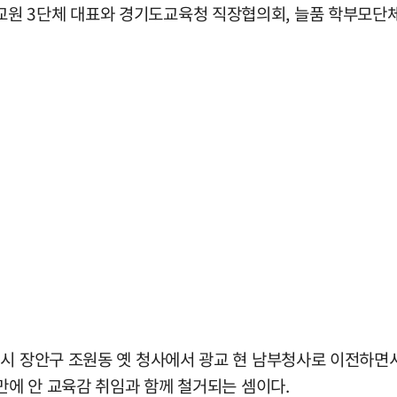
 3단체 대표와 경기도교육청 직장협의회, 늘품 학부모단체,
시 장안구 조원동 옛 청사에서 광교 현 남부청사로 이전하면서
만에 안 교육감 취임과 함께 철거되는 셈이다.