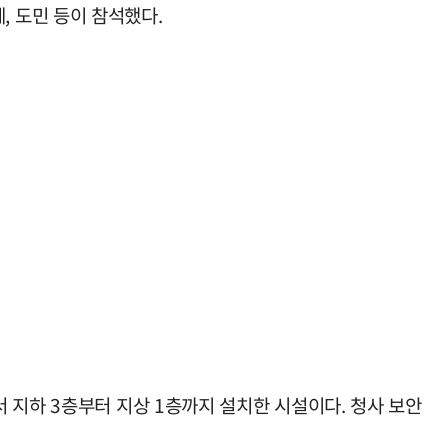
 도민 등이 참석했다.
 지하 3층부터 지상 1층까지 설치한 시설이다. 청사 보안