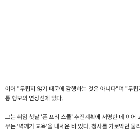
이어 "두렵지 않기 때문에 감행하는 것은 아니다"며 "두렵
통 행보의 연장선에 있다.
그는 취임 첫날 '폰 프리 스쿨' 추진계획에 서명한 데 이
무는 '벽깨기 교육'을 내세운 바 있다. 청사를 가로막던 