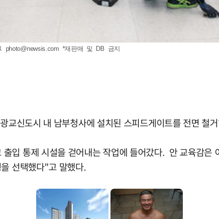
8.
photo@newsis.com
*재판매 및 DB 금지
 광교신도시 내 남부청사에 설치된 스피드게이트를 전면 철거하
출입 통제 시설을 걷어내는 작업에 들어갔다. 안 교육감은 이
형을 선택했다"고 말했다.