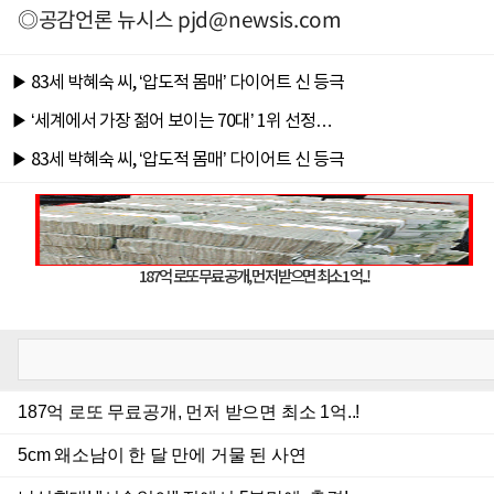
◎공감언론 뉴시스
pjd@newsis.com