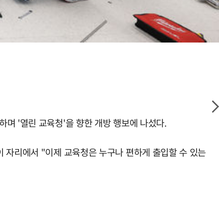
며 '열린 교육청'을 향한 개방 행보에 나섰다.
 자리에서 "이제 교육청은 누구나 편하게 출입할 수 있는