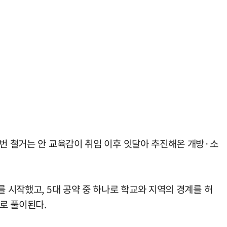
이번 철거는 안 교육감이 취임 이후 잇달아 추진해온 개방·소
 시작했고, 5대 공약 중 하나로 학교와 지역의 경계를 허
로 풀이된다.