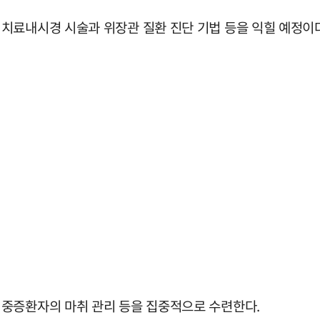
치료내시경 시술과 위장관 질환 진단 기법 등을 익힐 예정이다
 중증환자의 마취 관리 등을 집중적으로 수련한다.