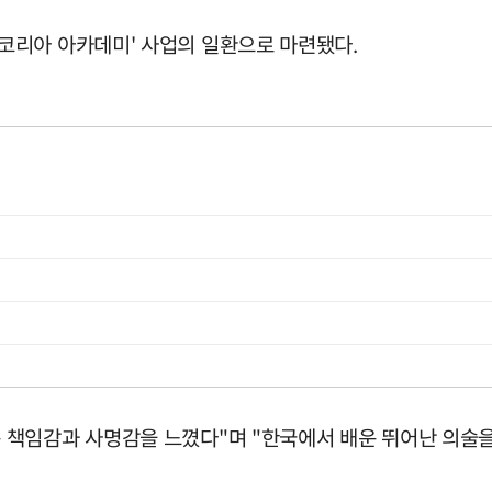
코리아 아카데미' 사업의 일환으로 마련됐다.
책임감과 사명감을 느꼈다"며 "한국에서 배운 뛰어난 의술을