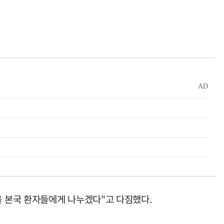
 본국 환자들에게 나누겠다"고 다짐했다.