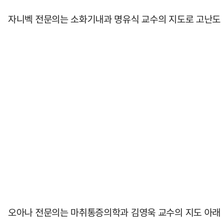
자니벡 전문의는 소화기내과 명유식 교수의 지도로 고난도 
오아나 전문의는 마취통증의학과 김영욱 교수의 지도 아래