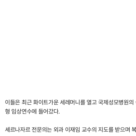
이들은 최근 화이트가운 세레머니를 열고 국제성모병원의 국제 의료인
형 임상연수에 들어갔다.
셰르나자르 전문의는 외과 이재임 교수의 지도를 받으며 복강