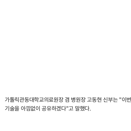
가톨릭관동대학교의료원장 겸 병원장 고동현 신부는 "이번 
기술을 아낌없이 공유하겠다"고 말했다.