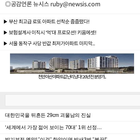
◎공감언론 뉴시스
ruby@newsis.com