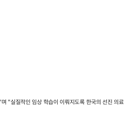
"며 "실질적인 임상 학습이 이뤄지도록 한국의 선진 의료