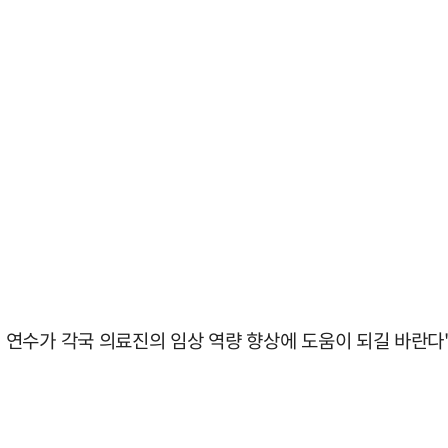
연수가 각국 의료진의 임상 역량 향상에 도움이 되길 바란다