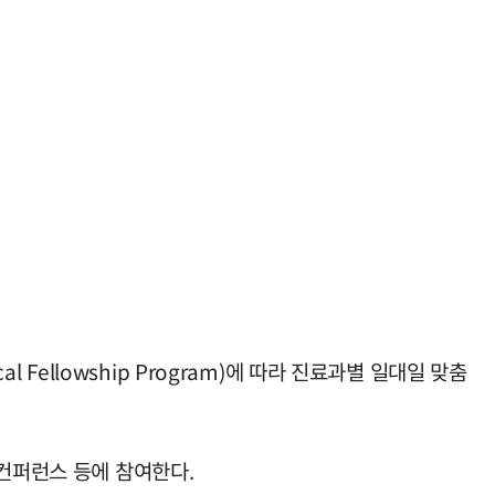
l Fellowship Program)에 따라 진료과별 일대일 맞춤
 컨퍼런스 등에 참여한다.