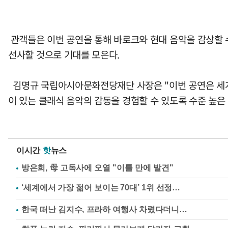
관객들은 이번 공연을 통해 바로크와 현대 음악을 감상할 
선사할 것으로 기대를 모은다.
김명규 국립아시아문화전당재단 사장은 "이번 공연은 세계
이 있는 클래식 음악의 감동을 경험할 수 있도록 수준 높
이시간
핫
뉴스
방은희, 母 고독사에 오열 "이틀 만에 발견"
한국 떠난 김지수, 프라하 여행사 차렸다더니…