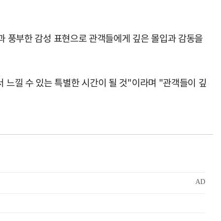
법과 풍부한 감성 표현으로 관객들에게 깊은 몰입과 감동을
낄 수 있는 특별한 시간이 될 것"이라며 "관객들이 깊