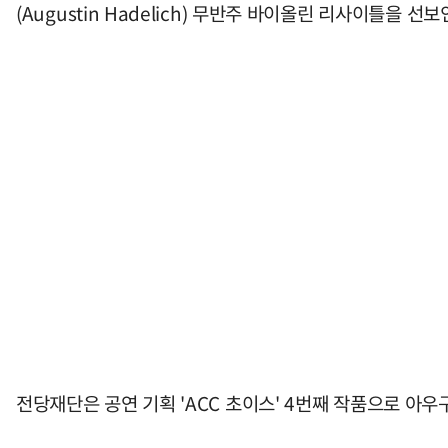
(Augustin Hadelich) 무반주 바이올린 리사이틀을 선
전당재단은 공연 기획 'ACC 초이스' 4번째 작품으로 아