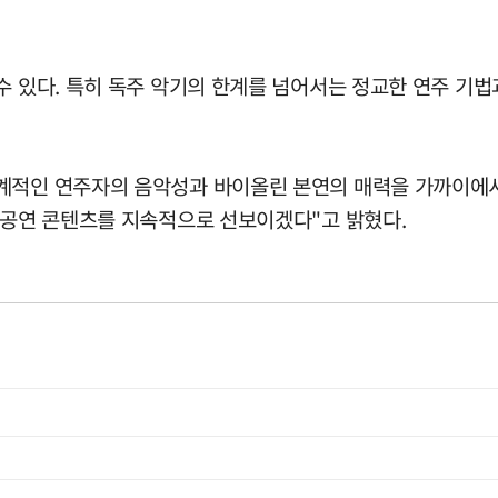
수 있다. 특히 독주 악기의 한계를 넘어서는 정교한 연주 기
적인 연주자의 음악성과 바이올린 본연의 매력을 가까이에서 느
은 공연 콘텐츠를 지속적으로 선보이겠다"고 밝혔다.