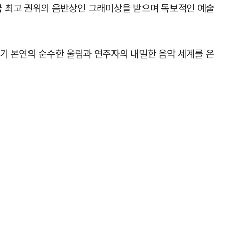
국 최고 권위의 음반상인 그래미상을 받으며 독보적인 예술
악기 본연의 순수한 울림과 연주자의 내밀한 음악 세계를 온