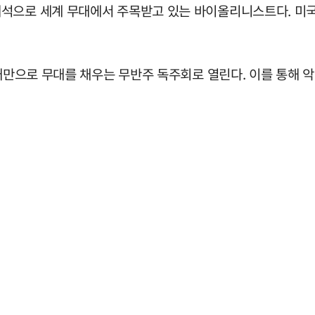
해석으로 세계 무대에서 주목받고 있는 바이올리니스트다. 미
대만으로 무대를 채우는 무반주 독주회로 열린다. 이를 통해 