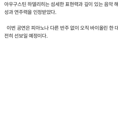
아우구스틴 하델리히는 섬세한 표현력과 깊이 있는 음악 
성과 연주력을 인정받았다.
이번 공연은 피아노나 다른 반주 없이 오직 바이올린 한 
전히 선보일 예정이다.