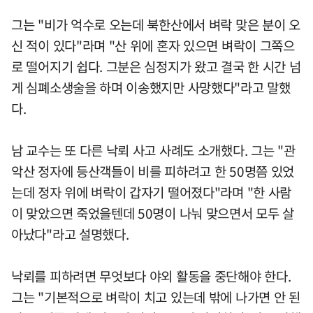
그는 "비가 억수로 오는데 북한산에서 벼락 맞은 분이 오
신 적이 있다"라며 "산 위에 혼자 있으면 벼락이 그쪽으
로 떨어지기 쉽다. 그분은 심정지가 왔고 결국 한 시간 넘
게 심폐소생술을 하며 이송했지만 사망했다"라고 말했
다.
남 교수는 또 다른 낙뢰 사고 사례도 소개했다. 그는 "관
악산 정자에 등산객들이 비를 피하려고 한 50명쯤 있었
는데 정자 위에 벼락이 갑자기 떨어졌다"라며 "한 사람
이 맞았으면 죽었을텐데 50명이 나눠 맞으면서 모두 살
아났다"라고 설명했다.
낙뢰를 피하려면 무엇보다 야외 활동을 중단해야 한다.
그는 "기본적으로 벼락이 치고 있는데 밖에 나가면 안 된