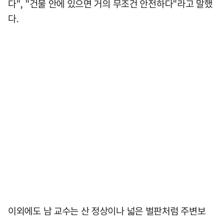
다", "건물 안에 있으면 거의 무조건 안전하다"라고 말했
다.
이외에도 남 교수는 산 정상이나 넓은 벌판처럼 주변보