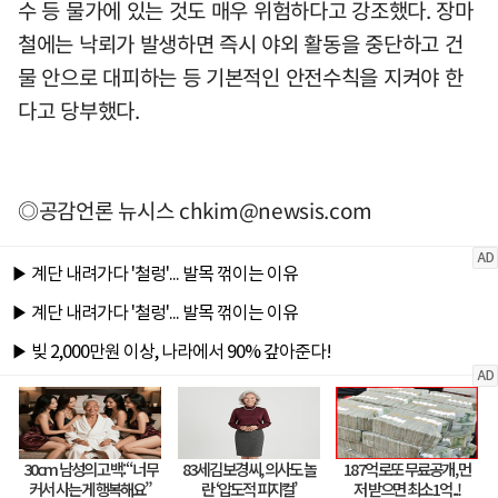
수 등 물가에 있는 것도 매우 위험하다고 강조했다. 장마
철에는 낙뢰가 발생하면 즉시 야외 활동을 중단하고 건
물 안으로 대피하는 등 기본적인 안전수칙을 지켜야 한
다고 당부했다.
◎공감언론 뉴시스
chkim@newsis.com