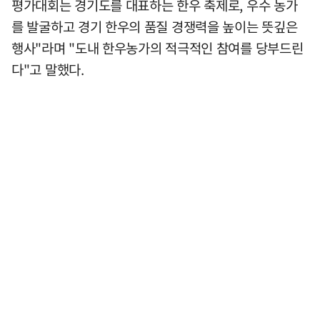
평가대회는 경기도를 대표하는 한우 축제로, 우수 농가
를 발굴하고 경기 한우의 품질 경쟁력을 높이는 뜻깊은
행사"라며 "도내 한우농가의 적극적인 참여를 당부드린
다"고 말했다.