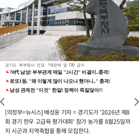
경기도 북부청사 전경. *재판매 및 DB 금지
[의정부=뉴시스] 배성윤 기자 = 경기도가 '2026년 제8
회 경기 한우 고급육 평가대회' 참가 농가를 8월25일까
지 시군과 지역축협을 통해 모집한다.