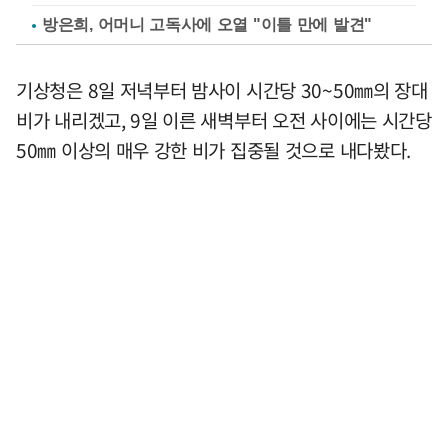
방은희, 어머니 고독사에 오열 "이틀 만에 발견"
기상청은 8일 저녁부터 밤사이 시간당 30~50㎜의 장대
비가 내리겠고, 9일 이른 새벽부터 오전 사이에는 시간당
50㎜ 이상의 매우 강한 비가 집중될 것으로 내다봤다.