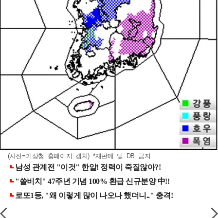
(사진=기상청 홈페이지 캡처) *재판매 및 DB 금지