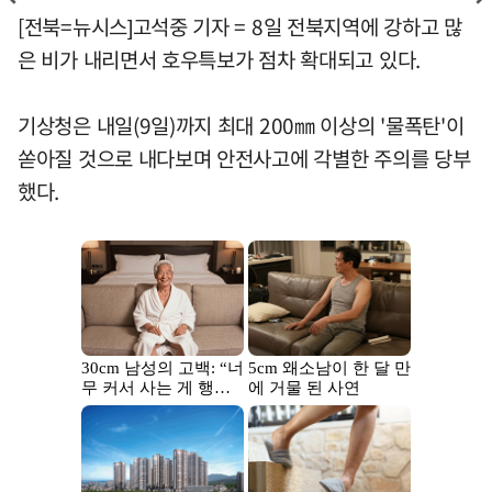
[전북=뉴시스]고석중 기자 = 8일 전북지역에 강하고 많
은 비가 내리면서 호우특보가 점차 확대되고 있다.
기상청은 내일(9일)까지 최대 200㎜ 이상의 '물폭탄'이
쏟아질 것으로 내다보며 안전사고에 각별한 주의를 당부
했다.