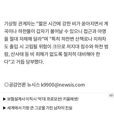
기상청 관계자는 "짧은 시간에 강한 비가 쏟아지면서 계
곡이나 하천물이 갑자기 불어날 수 있으니 접근과 야영
을 절대 자제해 달라"며 "특히 하천변 산책로나 지하차
도 출입 시 고립될 위험이 크므로 저지대 침수와 하천 범
람, 산사태 등 비 피해가 없도록 철저히 대비해야 한
다"고 거듭 당부했다.
◎공감언론 뉴시스
k9900@newsis.com