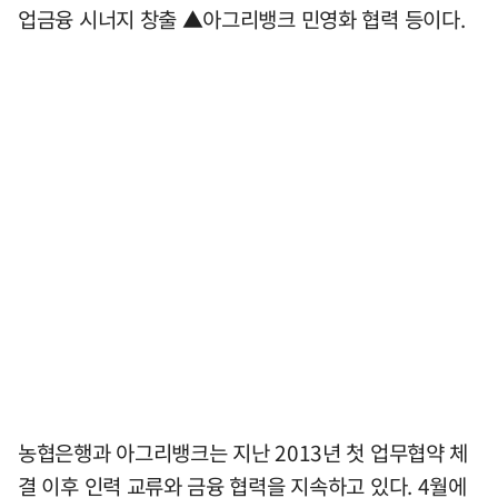
업금융 시너지 창출 ▲아그리뱅크 민영화 협력 등이다.
농협은행과 아그리뱅크는 지난 2013년 첫 업무협약 체
결 이후 인력 교류와 금융 협력을 지속하고 있다. 4월에