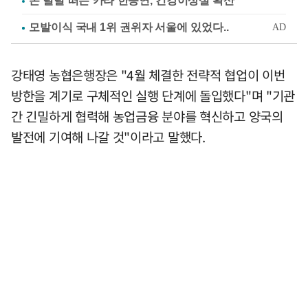
손 덜덜 떠는 카라 한승연, 건강이상설 확산
강태영 농협은행장은 "4월 체결한 전략적 협업이 이번
방한을 계기로 구체적인 실행 단계에 돌입했다"며 "기관
간 긴밀하게 협력해 농업금융 분야를 혁신하고 양국의
발전에 기여해 나갈 것"이라고 말했다.