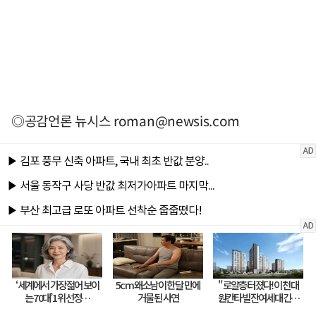
◎공감언론 뉴시스
roman@newsis.com