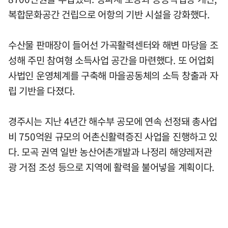
복합문화공간 건립으로 어항의 기반 시설을 강화했다.
수산물 판매장이 들어선 가곡활력센터와 해변 마당을 조
성해 주민 참여형 소득사업 공간을 마련했다. 또 어업회
사법인 운영체계를 구축해 마을공동체의 소득 창출과 자
립 기반을 다졌다.
경주시는 지난 4년간 해수부 공모에 연속 선정돼 총사업
비 750억원 규모의 어촌신활력증진 사업을 진행하고 있
다. 모곡 권역 일반 농산어촌개발과 나정리 해양레저관
광 거점 조성 등으로 지역에 활력을 불어넣을 계획이다.