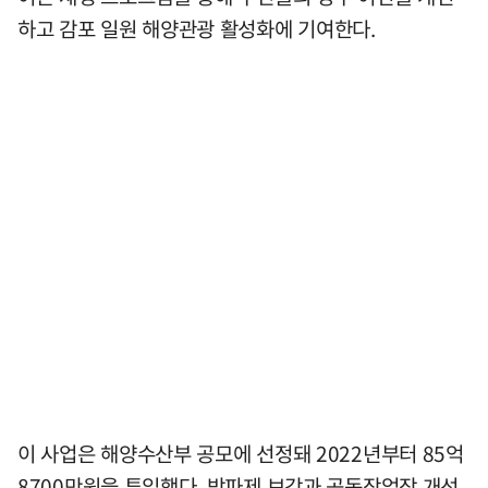
하고 감포 일원 해양관광 활성화에 기여한다.
이 사업은 해양수산부 공모에 선정돼 2022년부터 85억
8700만원을 투입했다. 방파제 보강과 공동작업장 개선,