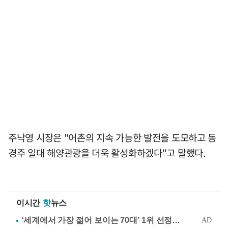
주낙영 시장은 "어촌의 지속 가능한 발전을 도모하고 동
경주 일대 해양관광을 더욱 활성화하겠다"고 말했다.
이시간
핫
뉴스