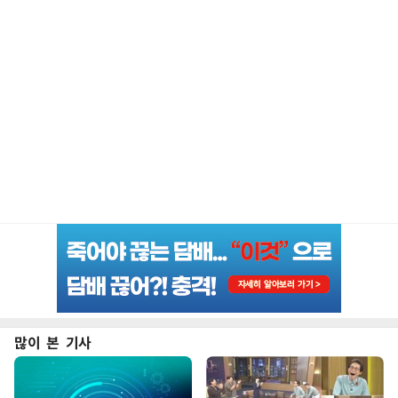
많이 본 기사