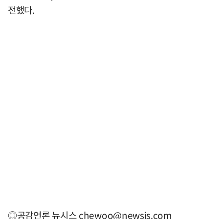
전했다.
◎공감언론 뉴시스
chewoo@newsis.com