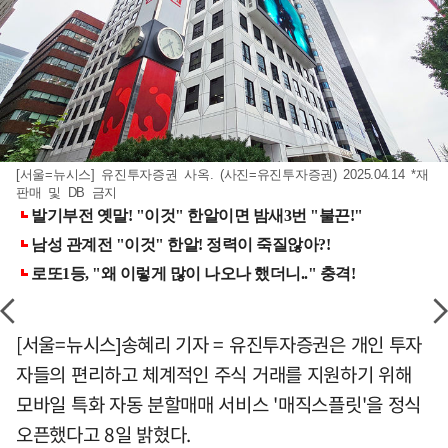
[서울=뉴시스] 유진투자증권 사옥. (사진=유진투자증권) 2025.04.14 *재
판매 및 DB 금지
[서울=뉴시스]송혜리 기자 = 유진투자증권은 개인 투자
자들의 편리하고 체계적인 주식 거래를 지원하기 위해
모바일 특화 자동 분할매매 서비스 '매직스플릿'을 정식
오픈했다고 8일 밝혔다.