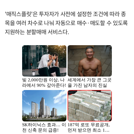
'매직스플릿'은 투자자가 사전에 설정한 조건에 따라 종
목을 여러 차수로 나눠 자동으로 매수·매도할 수 있도록
지원하는 분할매매 서비스다.