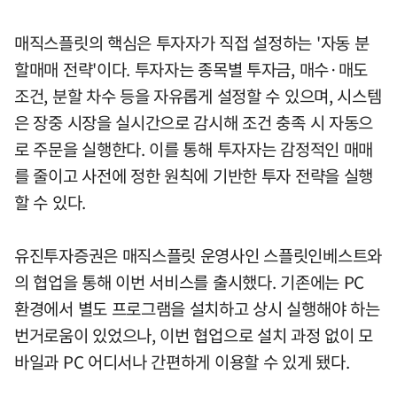
매직스플릿의 핵심은 투자자가 직접 설정하는 '자동 분
할매매 전략'이다. 투자자는 종목별 투자금, 매수·매도
조건, 분할 차수 등을 자유롭게 설정할 수 있으며, 시스템
은 장중 시장을 실시간으로 감시해 조건 충족 시 자동으
로 주문을 실행한다. 이를 통해 투자자는 감정적인 매매
를 줄이고 사전에 정한 원칙에 기반한 투자 전략을 실행
할 수 있다.
유진투자증권은 매직스플릿 운영사인 스플릿인베스트와
의 협업을 통해 이번 서비스를 출시했다. 기존에는 PC
환경에서 별도 프로그램을 설치하고 상시 실행해야 하는
번거로움이 있었으나, 이번 협업으로 설치 과정 없이 모
바일과 PC 어디서나 간편하게 이용할 수 있게 됐다.