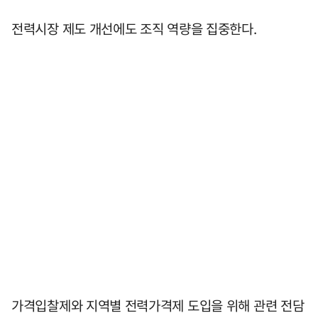
전력시장 제도 개선에도 조직 역량을 집중한다.
가격입찰제와 지역별 전력가격제 도입을 위해 관련 전담