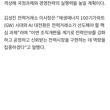
격상해 국정과제와 경영전략의 실행력을 높일 계획이다.
김성진 전력거래소 이사장은 "재생에너지 100기가와트
(GW) 시대와 AI 대전환은 전력거래소가 선도해야 할 핵
심 과제"라며 "이번 조직개편을 계기로 전력안보를 강화
하고 공정하고 신뢰받는 전력시장을 구현하는 데 역량을
집중하겠다"고 말했다.