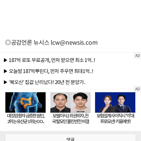
◎공감언론 뉴시스
lcw@newsis.com
댓글