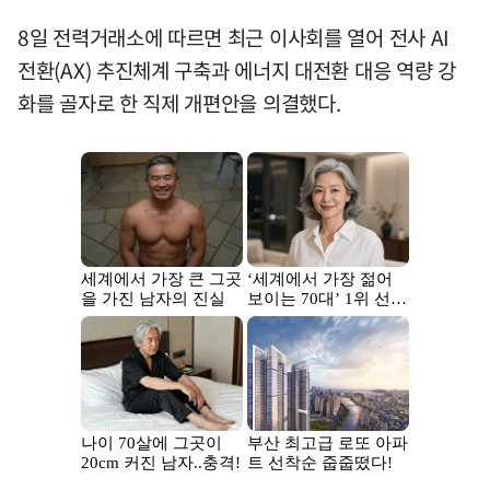
8일 전력거래소에 따르면 최근 이사회를 열어 전사 AI
전환(AX) 추진체계 구축과 에너지 대전환 대응 역량 강
화를 골자로 한 직제 개편안을 의결했다.