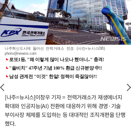
나주혁신도시에 들어선 전력거래소 전경. (사진=뉴시스DB)
photo@newsis.com
[나주=뉴시스]이창우 기자 = 전력거래소가 재생에너지
확대와 인공지능(AI) 전환에 대응하기 위해 경영·기술
부이사장 체제를 도입하는 등 대대적인 조직개편을 단행
했다.