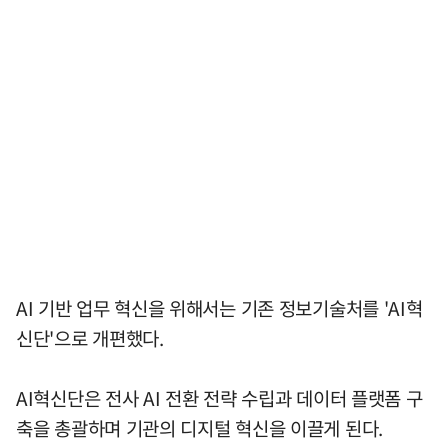
AI 기반 업무 혁신을 위해서는 기존 정보기술처를 'AI혁
신단'으로 개편했다.
AI혁신단은 전사 AI 전환 전략 수립과 데이터 플랫폼 구
축을 총괄하며 기관의 디지털 혁신을 이끌게 된다.