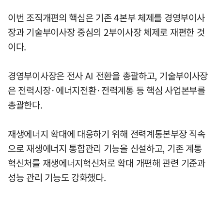
이번 조직개편의 핵심은 기존 4본부 체제를 경영부이사
장과 기술부이사장 중심의 2부이사장 체제로 재편한 것
이다.
경영부이사장은 전사 AI 전환을 총괄하고, 기술부이사장
은 전력시장·에너지전환·전력계통 등 핵심 사업본부를
총괄한다.
재생에너지 확대에 대응하기 위해 전력계통본부장 직속
으로 재생에너지 통합관리 기능을 신설하고, 기존 계통
혁신처를 재생에너지혁신처로 확대 개편해 관련 기준과
성능 관리 기능도 강화했다.