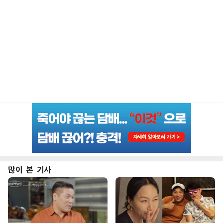
많이 본 기사