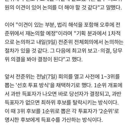
원의 이견이 있어 논의를 더 해야 할 것 같다"고 말했다.
이어 "이견이 있는 부분, 법리 해석을 포함해 오후에 전
준위에서 재논의할 예정"이라며 "기획 분과에서 1차적
으로 논의하고 내일(9일) 전준위 전체회의에서 논의하는
절차가 있을 것 같다. 그 다음에 최고위 보고·의결, 당무
위 의결을 봐야 결정이 된다"고 했다.
앞서 전준위는 전날(7일) 회의를 열고 사전에 1~3위를
뽑는 '선호 투표 방식'을 채택하기로 했다. 1순위 개표에
서 과반 득표자가 나오면 바로 당선자가 결정되고, 과반
득표자가 없으면 최하위 후보를 탈락시키는 방식이다.
이 때 3위 후보를 1순위로 뽑은 각 투표자가 '2순위'로
명시한 후보에게 득표수를 가산하는 방식이다.