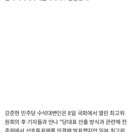
강준현 민주당 수석대변인은 8일 국회에서 열린 최고위
원회의 후 기자들과 만나 "당대표 선출 방식과 관련해 전
준위에서 선호투표제를 의결해 발표했지만 일부 최고위