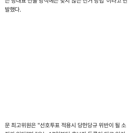
는 당대표 선출 방식에는 맞지 않는 선거 방법"이라고 반
발했다.
문 최고위원은 "선호투표 적용시 당헌당규 위반이 될 소