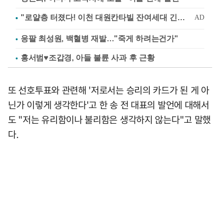
응팔 최성원, 백혈병 재발…"죽게 하려는건가"
홍서범♥조갑경, 아들 불륜 사과 후 근황
또 선호투표와 관련해 '저로서는 승리의 카드가 된 게 아
닌가 이렇게 생각한다'고 한 송 전 대표의 발언에 대해서
도 "저는 유리함이나 불리함은 생각하지 않는다"고 말했
다.