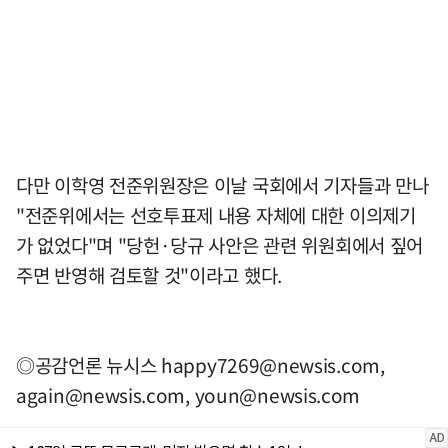
다만 이학영 전준위원장은 이날 국회에서 기자들과 만나
"전준위에서는 선호투표제 내용 자체에 대한 이의제기
가 없었다"며 "당헌·당규 사안은 관련 위원회에서 짚어
주면 반영해 검토할 것"이라고 했다.
◎공감언론 뉴시스
happy7269@newsis.com
,
again@newsis.com
,
youn@newsis.com