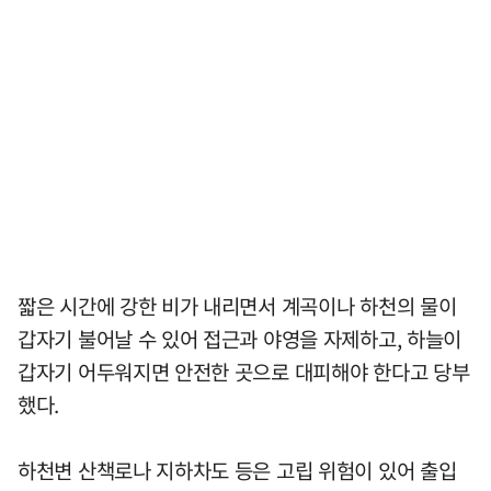
짧은 시간에 강한 비가 내리면서 계곡이나 하천의 물이
갑자기 불어날 수 있어 접근과 야영을 자제하고, 하늘이
갑자기 어두워지면 안전한 곳으로 대피해야 한다고 당부
했다.
하천변 산책로나 지하차도 등은 고립 위험이 있어 출입