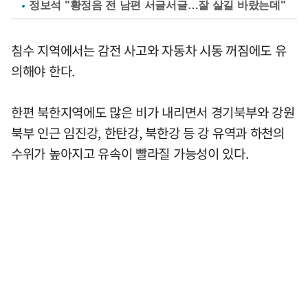
정보석 "황정음 전 남편 서글서글…잘 살길 바랐는데"
침수 지역에서는 감전 사고와 자동차 시동 꺼짐에도 유
의해야 한다.
한편 북한지역에도 많은 비가 내리면서 경기북부와 강원
북부 인근 임진강, 한탄강, 북한강 등 강 유역과 하천의
수위가 높아지고 유속이 빨라질 가능성이 있다.