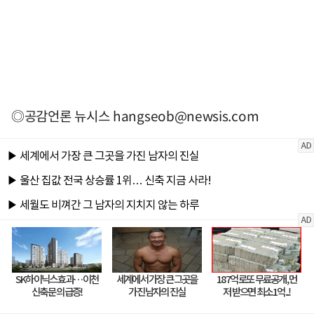
◎공감언론 뉴시스
hangseob@newsis.com