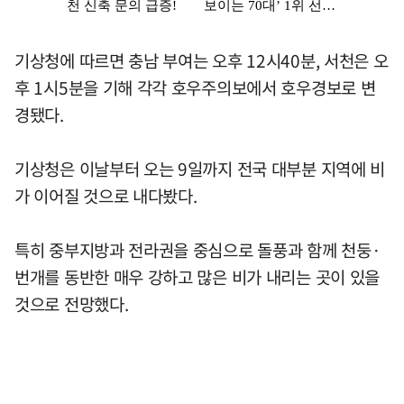
기상청에 따르면 충남 부여는 오후 12시40분, 서천은 오
후 1시5분을 기해 각각 호우주의보에서 호우경보로 변
경됐다.
기상청은 이날부터 오는 9일까지 전국 대부분 지역에 비
가 이어질 것으로 내다봤다.
특히 중부지방과 전라권을 중심으로 돌풍과 함께 천둥·
번개를 동반한 매우 강하고 많은 비가 내리는 곳이 있을
것으로 전망했다.