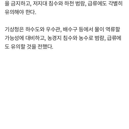
을 금지하고, 저지대 침수와 하천 범람, 급류에도 각별히
유의해야 한다.
기상청은 하수도와 우수관, 배수구 등에서 물이 역류할
가능성에 대비하고, 농경지 침수와 농수로 범람, 급류에
도 유의할 것을 전했다.