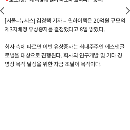
[서울=뉴시스] 김경택 기자 = 윈하이텍은 20억원 규모의
제3자배정 유상증자를 결정했다고 8일 밝혔다.
회사 측에 따르면 이번 유상증자는 최대주주인 에스앤글
로벌을 대상으로 진행된다. 회사의 연구개발 및 기타 경
영상 목적 달성을 위한 자금 조달이 목적이다.