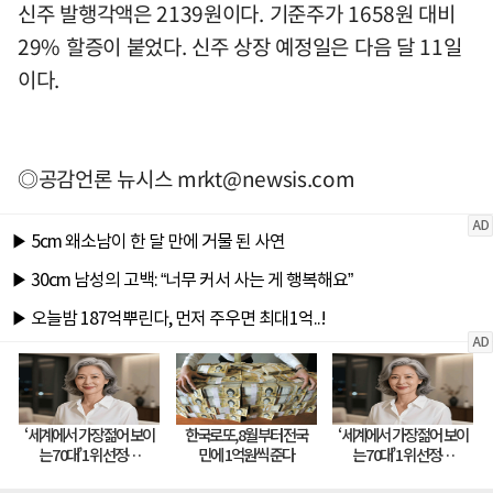
신주 발행각액은 2139원이다. 기준주가 1658원 대비
29% 할증이 붙었다. 신주 상장 예정일은 다음 달 11일
이다.
◎공감언론 뉴시스
mrkt@newsis.com