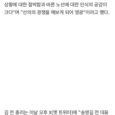
상황에 대한 절박함과 바른 노선에 대한 인식의 공감이
크다"며 "선의의 경쟁을 해보게 되어 영광"이라고 했다.
김 전 총리는 이날 오후 X(옛 트위터)에 "송영길 전 대표