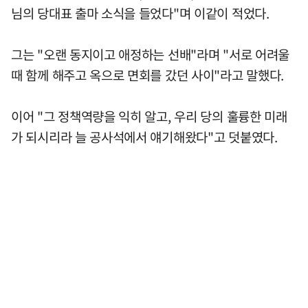
님의 당대표 출마 소식을 들었다"며 이같이 적었다.
그는 "오랜 동지이고 애정하는 선배"라며 "서로 어려울
때 함께 해주고 옥으로 면회를 갔던 사이"라고 말했다.
이어 "그 정책역량을 익히 알고, 우리 당의 훌륭한 미래
가 되시리라 늘 공사석에서 얘기해왔다"고 덧붙였다.