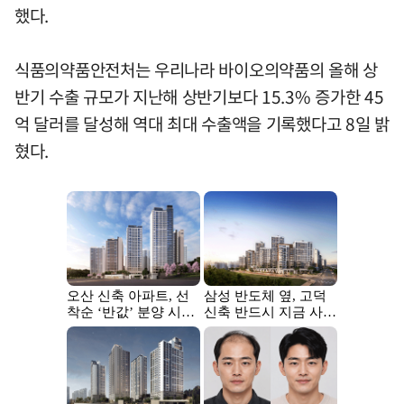
했다.
식품의약품안전처는 우리나라 바이오의약품의 올해 상
반기 수출 규모가 지난해 상반기보다 15.3% 증가한 45
억 달러를 달성해 역대 최대 수출액을 기록했다고 8일 밝
혔다.