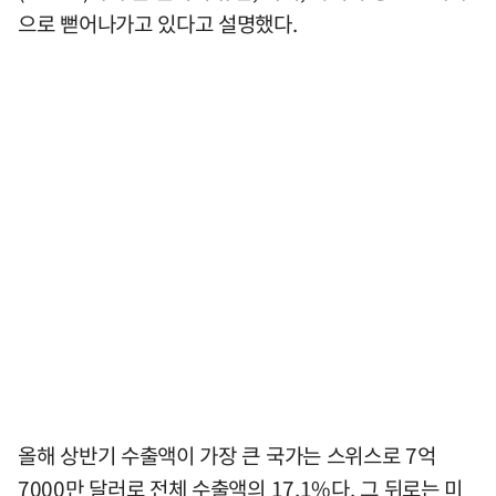
으로 뻗어나가고 있다고 설명했다.
올해 상반기 수출액이 가장 큰 국가는 스위스로 7억
7000만 달러로 전체 수출액의 17.1%다. 그 뒤로는 미