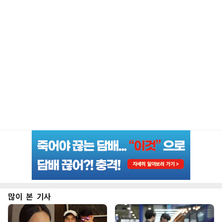
많이 본 기사