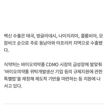
백신 수출은 태국, 방글라데시, 나이지리아, 콜롬비아, 모
잠비크 순으로 주로 동남아와 아프리카 지역으로 수출됐
다.
식약처는 바이오의약품 CDMO 시장의 급성장에 발맞춰
'바이오의약품 위탁개발생산 기업 등의 규제지원에 관한
특별법'을 제정해 제도적 기반을 마련하는 등 지원에 나
서고 있다.