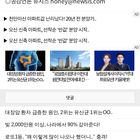
◎공감언론 뉴시스
honey@newsis.com
댓글