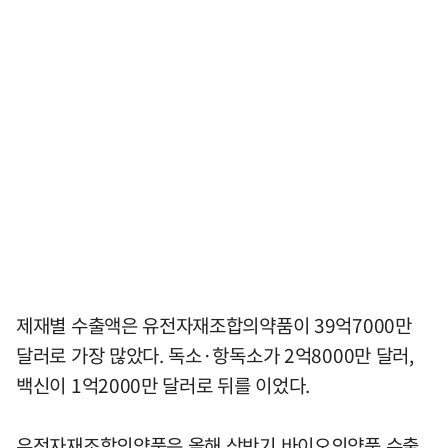
제재별 수출액은 유전자재조합의약품이 39억7000만
달러로 가장 많았다. 독소·항독소가 2억8000만 달러,
백신이 1억2000만 달러로 뒤를 이었다.
유전자재조합의약품은 올해 상반기 바이오의약품 수출