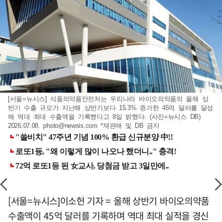
[서울=뉴시스] 식품의약품안전처는 우리나라 바이오의약품의 올해 상
반기 수출 규모가 지난해 상반기보다 15.3% 증가한 45억 달러를 달성
해 역대 최대 수출액을 기록했다고 8일 밝혔다. (사진=뉴시스 DB)
2026.07.08.
photo@newsis.com
*재판매 및 DB 금지
[서울=뉴시스]이소헌 기자 = 올해 상반기 바이오의약품
수출액이 45억 달러를 기록하며 역대 최대 실적을 경신