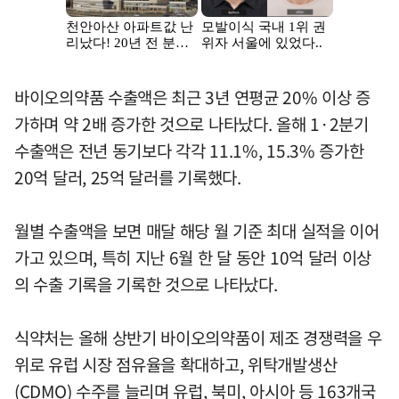
바이오의약품 수출액은 최근 3년 연평균 20% 이상 증
가하며 약 2배 증가한 것으로 나타났다. 올해 1·2분기
수출액은 전년 동기보다 각각 11.1%, 15.3% 증가한
20억 달러, 25억 달러를 기록했다.
월별 수출액을 보면 매달 해당 월 기준 최대 실적을 이어
가고 있으며, 특히 지난 6월 한 달 동안 10억 달러 이상
의 수출 기록을 기록한 것으로 나타났다.
식약처는 올해 상반기 바이오의약품이 제조 경쟁력을 우
위로 유럽 시장 점유율을 확대하고, 위탁개발생산
(CDMO) 수주를 늘리며 유럽, 북미, 아시아 등 163개국