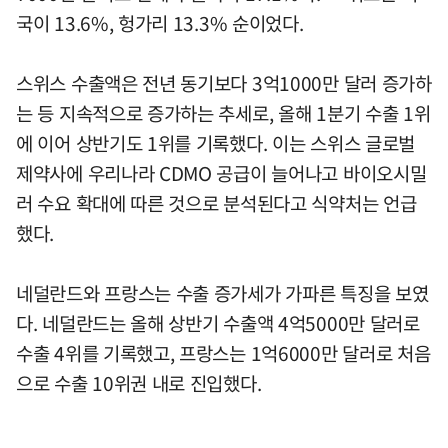
국이 13.6%, 헝가리 13.3% 순이었다.
스위스 수출액은 전년 동기보다 3억1000만 달러 증가하
는 등 지속적으로 증가하는 추세로, 올해 1분기 수출 1위
에 이어 상반기도 1위를 기록했다. 이는 스위스 글로벌
제약사에 우리나라 CDMO 공급이 늘어나고 바이오시밀
러 수요 확대에 따른 것으로 분석된다고 식약처는 언급
했다.
네덜란드와 프랑스는 수출 증가세가 가파른 특징을 보였
다. 네덜란드는 올해 상반기 수출액 4억5000만 달러로
수출 4위를 기록했고, 프랑스는 1억6000만 달러로 처음
으로 수출 10위권 내로 진입했다.