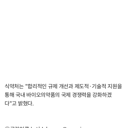
식약처는 "합리적인 규제 개선과 제도적·기술적 지원을
통해 국내 바이오의약품의 국제 경쟁력을 강화하겠
다"고 밝혔다.