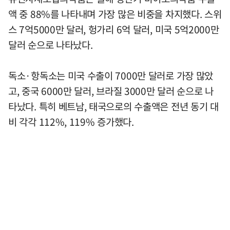
액 중 88%를 나타내며 가장 많은 비중을 차지했다. 스위
스 7억5000만 달러, 헝가리 6억 달러, 미국 5억2000만
달러 순으로 나타났다.
독소·항독소는 미국 수출이 7000만 달러로 가장 많았
고, 중국 6000만 달러, 브라질 3000만 달러 순으로 나
타났다. 특히 베트남, 태국으로의 수출액은 전년 동기 대
비 각각 112%, 119% 증가했다.