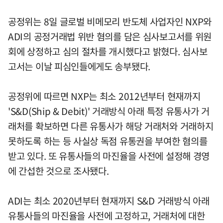
공정위는 8일 글로벌 비메모리 반도체 사업자인 NXP와
ADI의 공정거래법 위반 혐의를 담은 심사보고서를 위원
회에 상정하고 심의 절차를 개시했다고 밝혔다. 심사보
고서는 이날 피심인들에게도 송부됐다.
공정위에 따르면 NXP는 최소 2012년부터 현재까지
'S&D(Ship & Debit)' 거래방식 아래 특정 유통사가 거
래처를 확보하면 다른 유통사가 해당 거래처와 거래하지
못하도록 하는 등 사실상 독점 유통권을 부여한 혐의를
받고 있다. 또 유통사들의 마진율을 사전에 설정해 경영
에 간섭한 것으로 조사됐다.
ADI는 최소 2020년부터 현재까지 S&D 거래방식 아래
유통사들의 마진율을 사전에 고정하고, 거래처에 대한