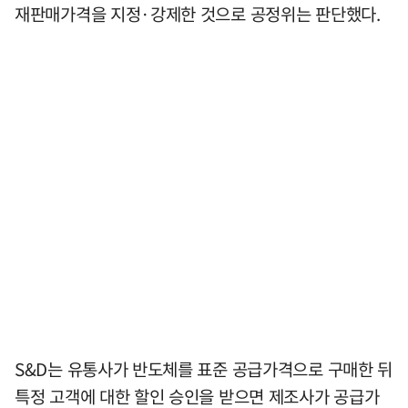
재판매가격을 지정·강제한 것으로 공정위는 판단했다.
S&D는 유통사가 반도체를 표준 공급가격으로 구매한 뒤
특정 고객에 대한 할인 승인을 받으면 제조사가 공급가