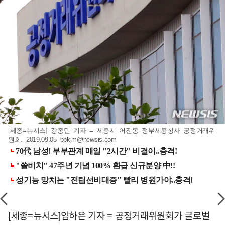
[세종=뉴시스] 강종민 기자 = 세종시 어진동 정부세종청사 공정거래위
원회. 2019.09.05
ppkjm@newsis.com
[세종=뉴시스]임하은 기자 = 공정거래위원회가 글로벌