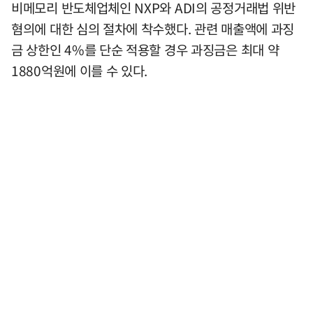
비메모리 반도체업체인 NXP와 ADI의 공정거래법 위반
혐의에 대한 심의 절차에 착수했다. 관련 매출액에 과징
금 상한인 4%를 단순 적용할 경우 과징금은 최대 약
1880억원에 이를 수 있다.